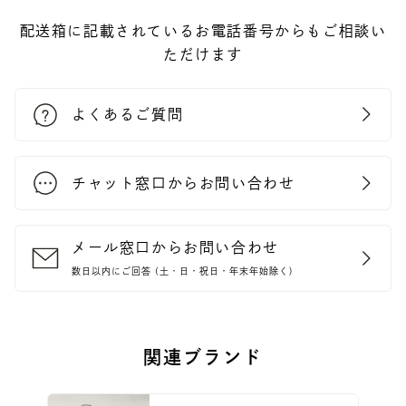
配送箱に記載されているお電話番号からもご相談い
ただけます
よくあるご質問
チャット窓口からお問い合わせ
メール窓口からお問い合わせ
数日以内にご回答 (土・日・祝日・年末年始除く)
関連ブランド