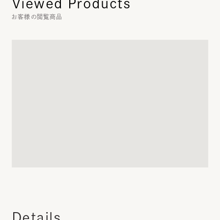
Viewed Products
お客様の閲覧商品
Details