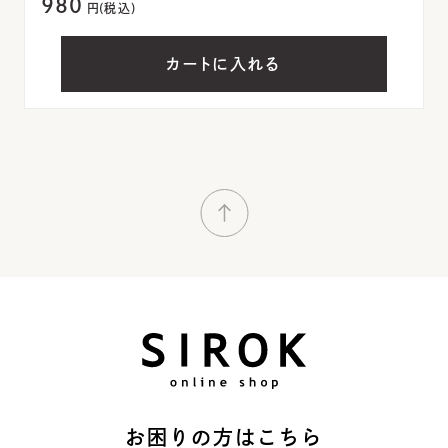
980
円(税込)
カートに入れる
お困りの方はこちら