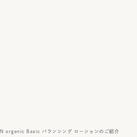
N organic Basic バランシング ローションのご紹介