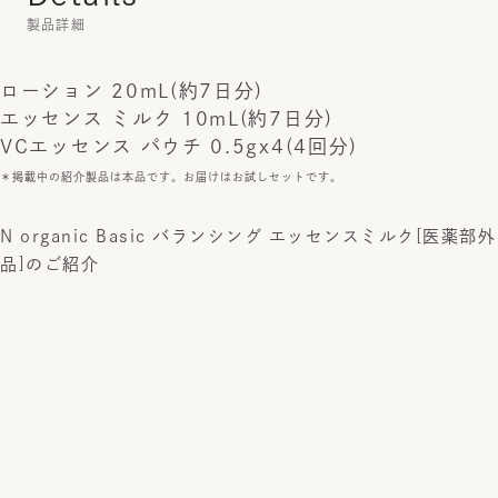
製品詳細
ローション 20mL(約7日分)
エッセンス ミルク 10mL(約7日分)
VCエッセンス パウチ 0.5gx4(4回分)
＊掲載中の紹介製品は本品です。お届けはお試しセットです。
N organic Basic バランシング エッセンスミルク[医薬部外
品]のご紹介