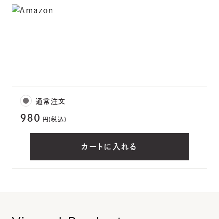
通常注文
980
円(税込)
カートに入れる