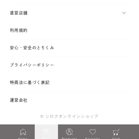
直営店舗
利用規約
安心・安全のとりくみ
プライバシーポリシー
特商法に基づく表記
運営会社
©️ シロクオンラインショップ