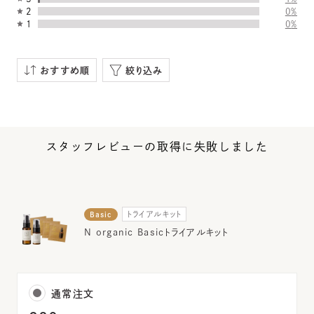
2
0
%
1
0
%
おすすめ順
絞り込み
スタッフレビューの取得に失敗しました
トライアルキット
Basic
N organic Basicトライアルキット
通常注文