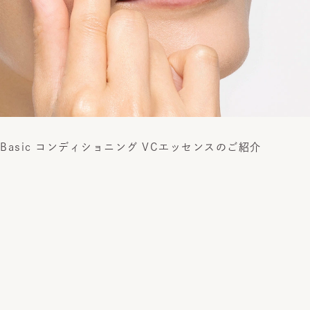
Basic コンディショニング VCエッセンスのご紹介