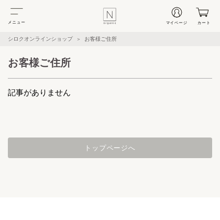
シロクオンラインショップ
お客様ご住所
＞
お客様ご住所
記事がありません
トップページへ