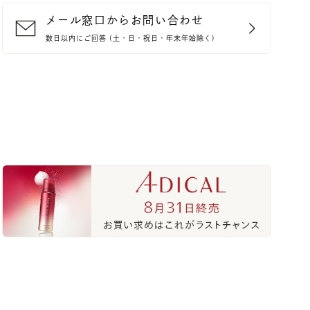
メール窓口からお問い合わせ
数日以内にご回答 (土・日・祝日・年末年始除く)