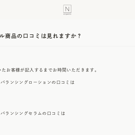
ル商品の口コミは見れますか？
いたお客様が記入するまでお時間いただきます。
&バランシングローションの口コミは
&バランシングセラムの口コミは