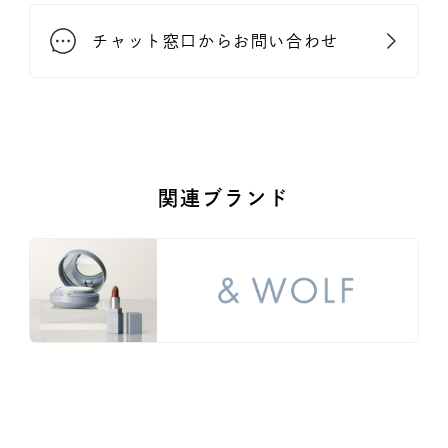
チャット窓口からお問い合わせ
関連ブランド