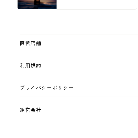
直営店舗
利用規約
プライバシーポリシー
運営会社