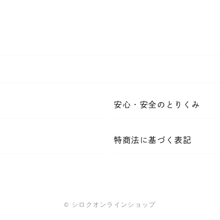
安心・安全のとりくみ
特商法に基づく表記
©️ シロクオンラインショップ