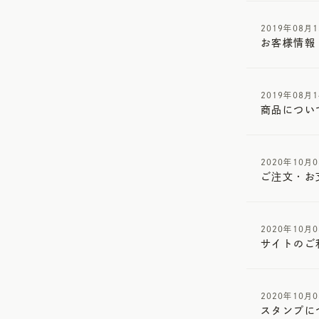
2019年08月
お客様情報
2019年08月
商品につい
2020年10月
ご注文・お
2020年10月
サイトのご
2020年10月
スタンプに