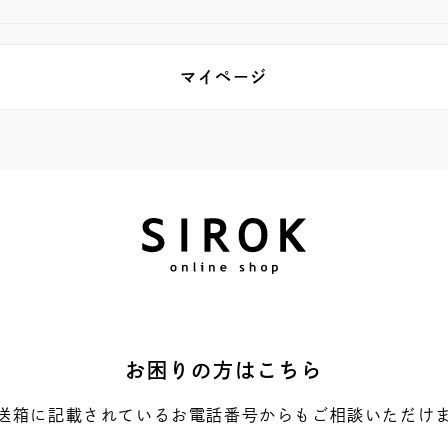
マイページ
お困りの方はこちら
送箱に記載されているお電話番号からもご相談いただけ