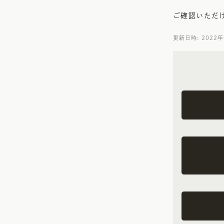
ご確認いただ
更新日時: 2022年