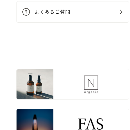
よくあるご質問