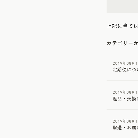
上記に当て
カテゴリー
2019年08月
定期便につ
2019年08月
返品・交換
2019年08月
配送・お届