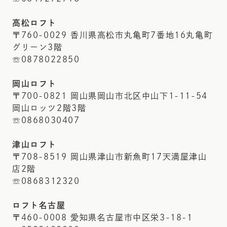
高松ロフト
〒760-0029 香川県高松市丸亀町7番地16丸亀町
グリーン3階
☏0878022850
岡山ロフト
〒700-0821 岡山県岡山市北区中山下1-11-54
岡山ロッツ2階3階
☏0868030407
津山ロフト
〒708-8519 岡山県津山市新魚町17天満屋津山
店2階
☏0868312320
ロフト名古屋
〒460-0008 愛知県名古屋市中区栄3-18-1