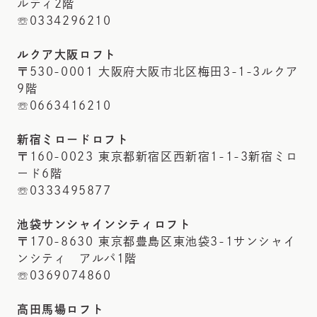
ルティ2階
☏0334296210
ルクア大阪ロフト
〒530-0001 大阪府大阪市北区梅田3-1-3ルクア
9階
☏0663416210
新宿ミロードロフト
〒160-0023 東京都新宿区西新宿1-1-3新宿ミロ
ード6階
☏0333495877
池袋サンシャインシティロフト
〒170-8630 東京都豊島区東池袋3-1サンシャイ
ンシティ アルパ1階
☏0369074860
高田馬場ロフト