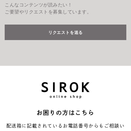
お困りの方はこちら
配送箱に記載されているお電話番号からもご相談い