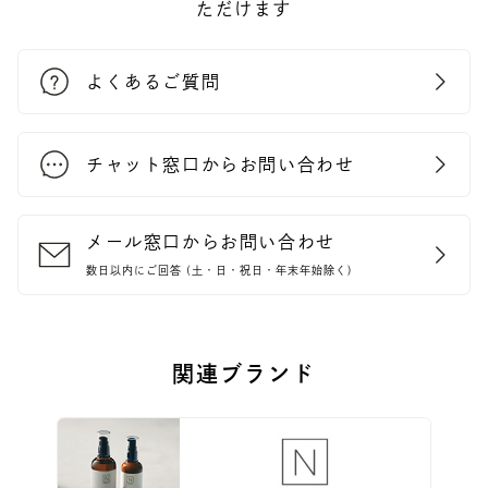
ただけます
よくあるご質問
チャット窓口からお問い合わせ
メール窓口からお問い合わせ
数日以内にご回答 (土・日・祝日・年末年始除く)
関連ブランド