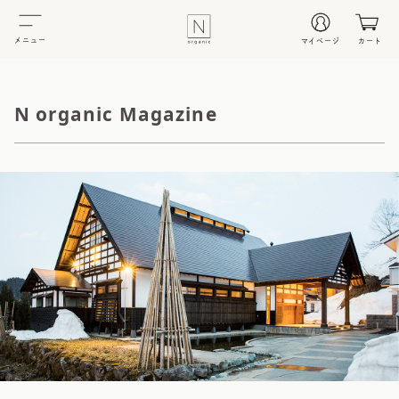
メニュー
マイページ
カート