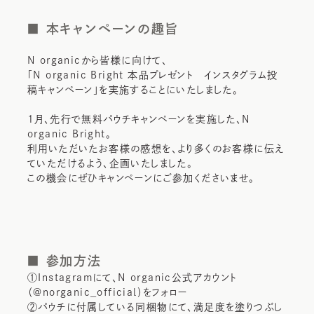
■ 本キャンペーンの趣旨
N organicから皆様に向けて、
「N organic Bright 本品プレゼント インスタグラム投
稿キャンペーン」を実施することにいたしました。
1月、先行で無料パウチキャンペーンを実施した、N
organic Bright。
利用いただいたお客様の感想を、より多くのお客様に伝え
ていただけるよう、企画いたしました。
この機会にぜひキャンペーンにご参加くださいませ。
■ 参加方法
①Instagramにて、N organic公式アカウント
（@norganic_official）をフォロー
②パウチに付属している同梱物にて、満足度を塗りつぶし