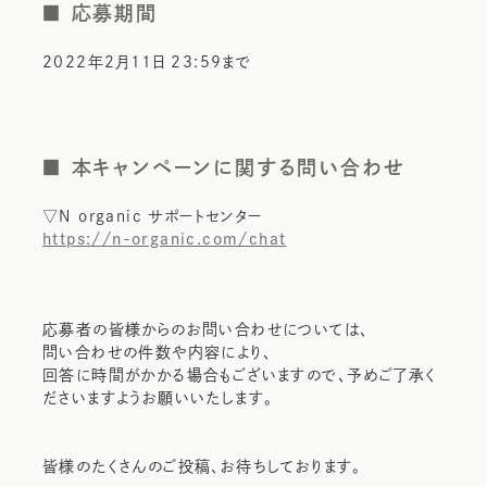
■ 応募期間
2022年2月11日 23:59まで
■ 本キャンペーンに関する問い合わせ
▽N organic サポートセンター
https://n-organic.com/chat
応募者の皆様からのお問い合わせについては、
問い合わせの件数や内容により、
回答に時間がかかる場合もございますので、予めご了承く
ださいますようお願いいたします。
皆様のたくさんのご投稿、お待ちしております。