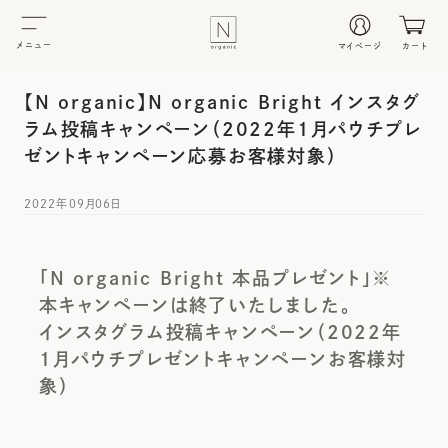
メニュー
マイページ
カート
【N organic】N organic Bright インスタグ
ラム投稿キャンペーン（2022年1月パウチプレ
ゼントキャンペーン応募お客様対象）
2022年09月06日
「N organic Bright 本品プレゼント」※
本キャンペーンは終了いたしました。
インスタグラム投稿キャンペーン（2022年
1月パウチプレゼントキャンペーンお客様対
象）