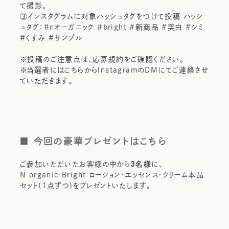
て撮影。
③インスタグラムに対象ハッシュタグをつけて投稿 ハッシ
ュタグ：#nオーガニック #bright #新商品 #美白 #シミ
#くすみ #サンプル
※投稿のご注意点は、応募規約をご確認ください。
※当選者にはこちらからInstagramのDMにてご連絡させ
ていただきます。
■ 今回の豪華プレゼントはこちら
ご参加いただいたお客様の中から
3名様
に、
N organic Bright ローション・エッセンス・クリーム本品
セット(1点ずつ)をプレゼントいたします。