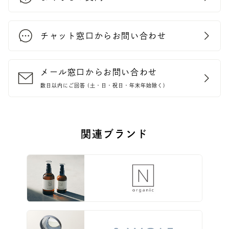
チャット窓口からお問い合わせ
メール窓口からお問い合わせ
数日以内にご回答 (土・日・祝日・年末年始除く)
関連ブランド