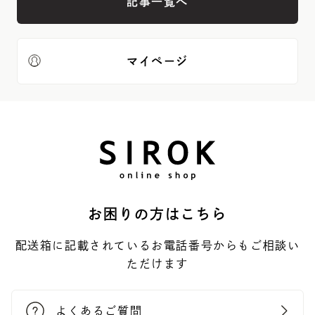
記事一覧へ
マイページ
お困りの方はこちら
配送箱に記載されているお電話番号からもご相談い
ただけます
よくあるご質問