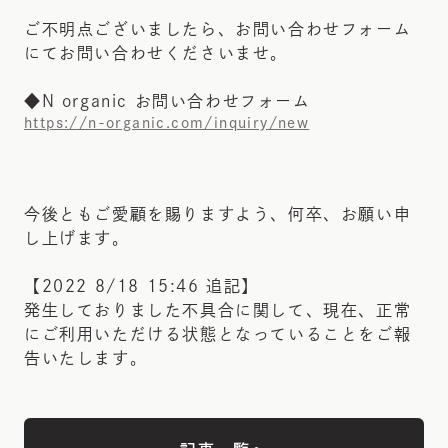
ご不明点ございましたら、お問い合わせフォーム
にてお問い合わせくださいませ。
◆N organic お問い合わせフォーム
https://n-organic.com/inquiry/new
今後ともご愛顧を賜りますよう、何卒、お願い申
し上げます。
【2022 8/18 15:46 追記】
発生しておりました不具合に関して、現在、正常
にご利用いただける状態となっていることをご報
告いたします。