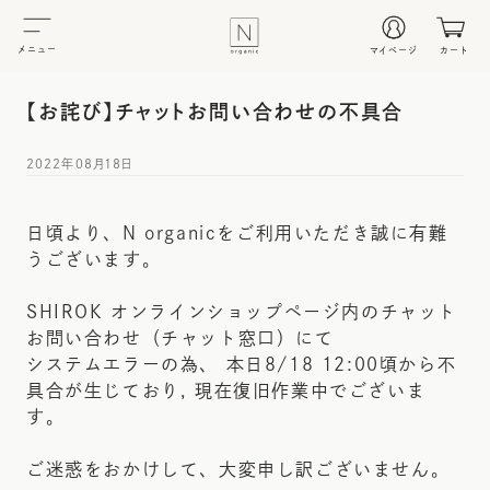
メニュー
マイページ
カート
【お詫び】チャットお問い合わせの不具合
2022年08月18日
日頃より、N organicをご利用いただき誠に有難
うございます。
SHIROK オンラインショップページ内のチャット
お問い合わせ（チャット窓口）にて
システムエラーの為、 本日8/18 12:00頃から不
具合が生じており, 現在復旧作業中でございま
す。
ご迷惑をおかけして、大変申し訳ございません。