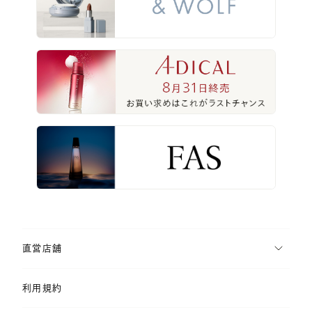
直営店舗
利用規約