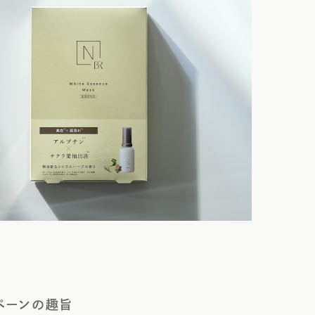
ペーンの趣旨