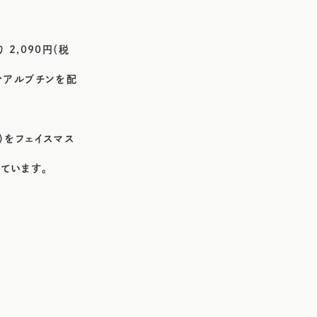
 2,090円（税
成分アルブチンを配
）をフェイスマス
ています。