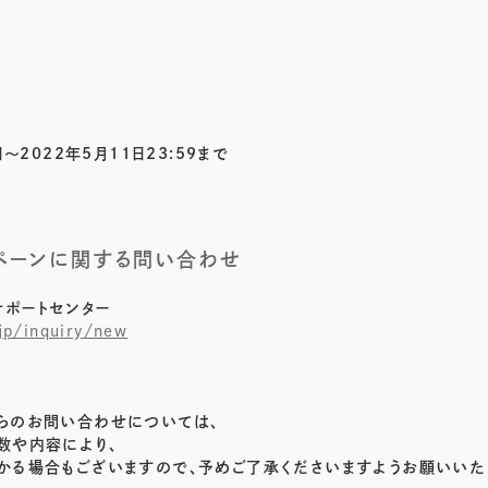
日～2022年5月11日23:59まで
ペーンに関する問い合わせ
c サポートセンター
.jp/inquiry/new
らのお問い合わせについては、
数や内容により、
かる場合もございますので、予めご了承くださいますようお願いいた