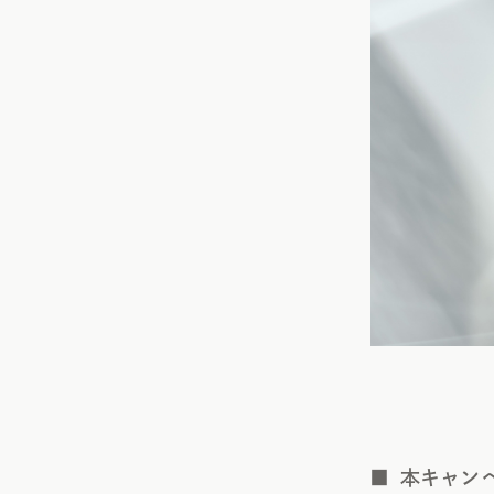
■ 本キャン