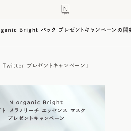
 organic Bright パック プレゼントキャンペーンの開
ic Twitter プレゼントキャンペーン」