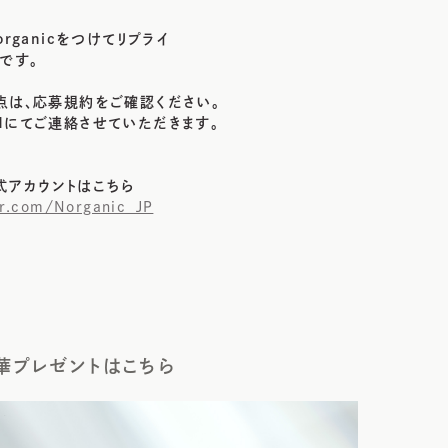
rganicをつけてリプライ
です。
点は、応募規約をご確認ください。
Mにてご連絡させていただきます。
公式アカウントはこちら
er.com/Norganic_JP
華プレゼントはこちら