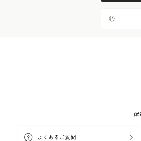
配
よくあるご質問