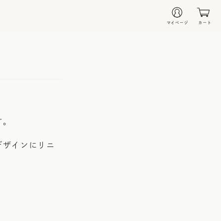
マイページ
カート
す。
デザインにリニ