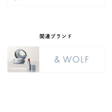
関連ブランド