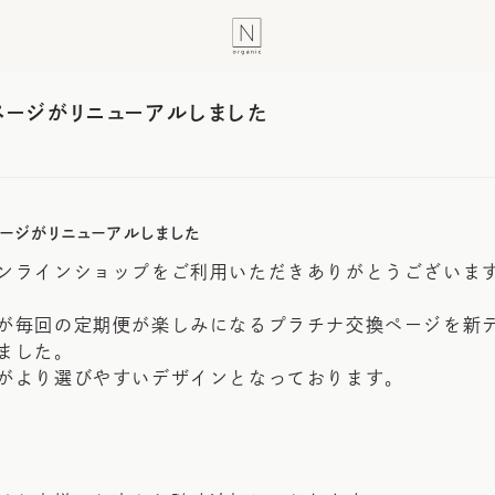
ページがリニューアルしました
ページがリニューアルしました
ンラインショップをご利用いただきありがとうございま
が毎回の定期便が楽しみになるプラチナ交換ページを新
ました。
がより選びやすいデザインとなっております。