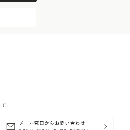
ます
メール窓口からお問い合わせ