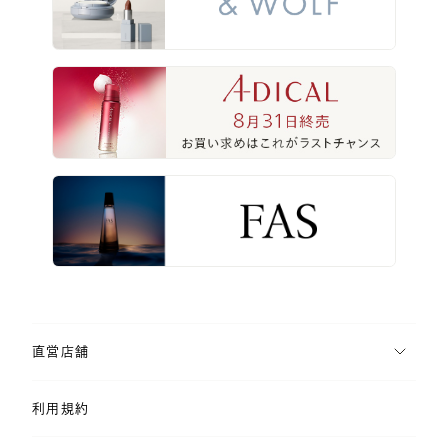
直営店舗
利用規約