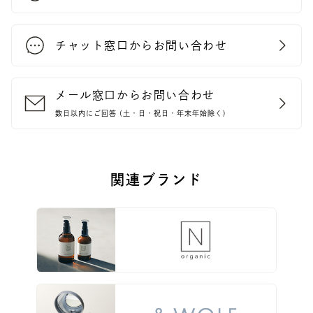
チャット窓口からお問い合わせ
メール窓口からお問い合わせ
数日以内にご回答 (土・日・祝日・年末年始除く)
関連ブランド