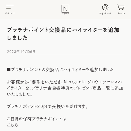
メニュー
マイページ
カート
プラチナポイント交換品にハイライターを追加
しました
2023年10月06日
■プラチナポイントの交換品にハイライターを追加しました
お客様からご要望をいただき、N organic グロウエッセンスハ
イライターを、プラチナ会員様特典のプレゼント商品一覧に追加
いたしました。
プラチナポイント20ptで交換いただけます。
ご自身の保有プラチナポイントは
こちら