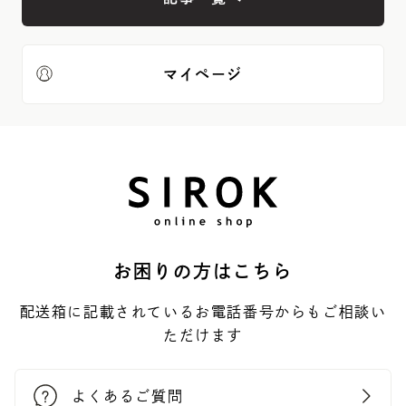
マイページ
お困りの方はこちら
配送箱に記載されているお電話番号からもご相談い
ただけます
よくあるご質問