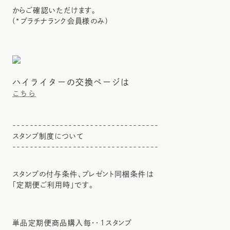
からご確認いただけます。
(*プラチナランク会員様のみ)
ハイライターの交換ページは
こちら
----------------------------------
スタンプ制度について
----------------------------------
スタンプの付与条件、プレゼント同梱条件は
「定期便ご利用時」です。
単品定期便商品購入毎・・1スタンプ