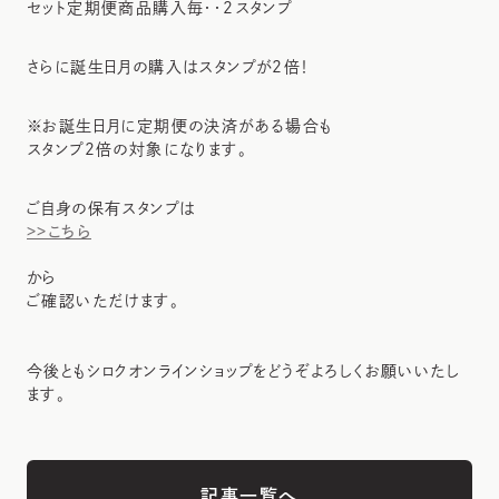
セット定期便商品購入毎・・2スタンプ
さらに誕生日月の購入はスタンプが2倍！
※お誕生日月に定期便の決済がある場合も
スタンプ2倍の対象になります。
ご自身の保有スタンプは
>>こちら
から
ご確認いただけます。
今後ともシロクオンラインショップをどうぞよろしくお願いいたし
ます。
記事一覧へ