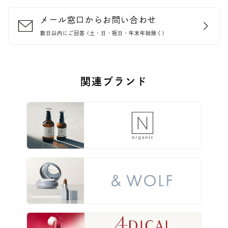
メール窓口からお問い合わせ
数日以内にご回答 (土・日・祝日・年末年始除く)
関連ブランド