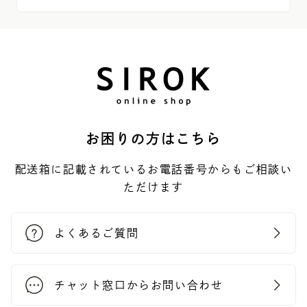
お困りの方はこちら
配送箱に記載されているお電話番号からもご相談い
ただけます
よくあるご質問
チャット窓口からお問い合わせ