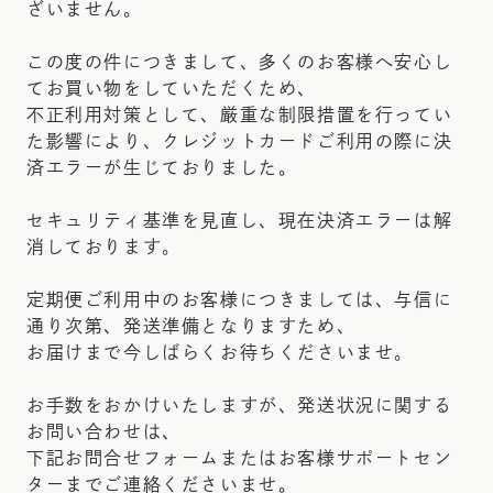
ざいません。
この度の件につきまして、多くのお客様へ安心し
てお買い物をしていただくため、
不正利用対策として、厳重な制限措置を行ってい
た影響により、クレジットカードご利用の際に決
済エラーが生じておりました。
セキュリティ基準を見直し、現在決済エラーは解
消しております。
定期便ご利用中のお客様につきましては、与信に
通り次第、発送準備となりますため、
お届けまで今しばらくお待ちくださいませ。
お手数をおかけいたしますが、発送状況に関する
お問い合わせは、
下記お問合せフォームまたはお客様サポートセン
ターまでご連絡くださいませ。