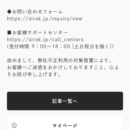
◆お問い合わせフォーム
https://sirok.jp/inquiry/new
■お客様サポートセンター
https://sirok.jp/call_centers
(受付時間 9：00～18：00 [土日祝日を除く])
改めまして、弊社不正利用の対策措置により、
お客様へご迷惑をおかけしておりますこと、心よ
りお詫び申し上げます。
記事一覧へ
マイページ