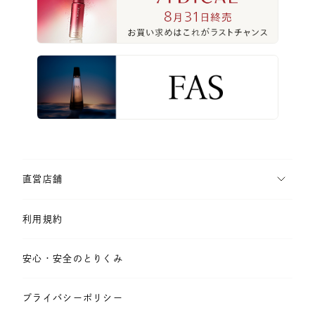
直営店舗
利用規約
安心・安全のとりくみ
プライバシーポリシー