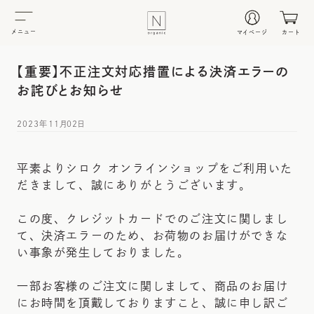
メニュー
マイページ
カート
【重要】不正注文対応措置による決済エラーの
お詫びとお知らせ
2023年11月02日
平素よりシロク オンラインショップをご利用いた
だきまして、誠にありがとうございます。
この度、クレジットカードでのご注文に関しまし
て、決済エラーのため、お荷物のお届けができな
い事象が発生しておりました。
一部お客様のご注文に関しまして、商品のお届け
にお時間を頂戴しておりますこと、誠に申し訳ご