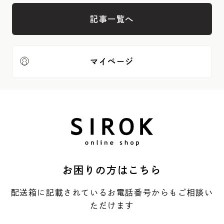
記事一覧へ
マイページ
お困りの方はこちら
配送箱に記載されているお電話番号からもご相談い
ただけます