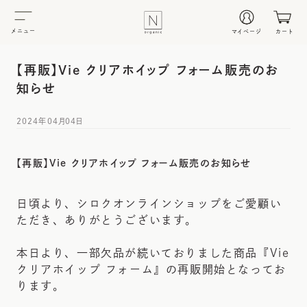
メニュー
マイページ
カート
【再販】Vie クリアホイップ フォーム販売のお
知らせ
2024年04月04日
【再販】Vie クリアホイップ フォーム販売のお知らせ
日頃より、シロクオンラインショップをご愛顧い
ただき、ありがとうございます。
本日より、一部欠品が続いておりました商品『Vie
クリアホイップ フォーム』の再販開始となってお
ります。