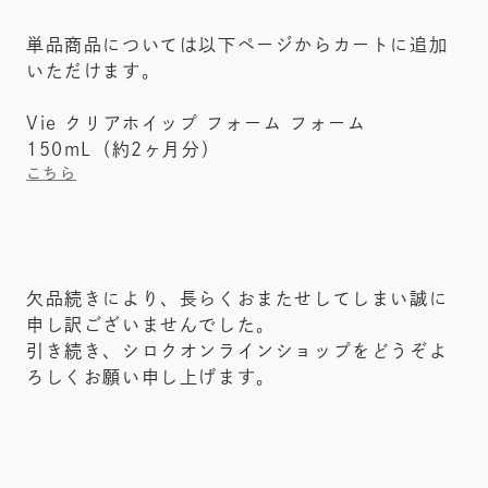
単品商品については以下ページからカートに追加
いただけます。
Vie クリアホイップ フォーム フォーム
150mL（約2ヶ月分）
こちら
欠品続きにより、長らくおまたせしてしまい誠に
申し訳ございませんでした。
引き続き、シロクオンラインショップをどうぞよ
ろしくお願い申し上げます。