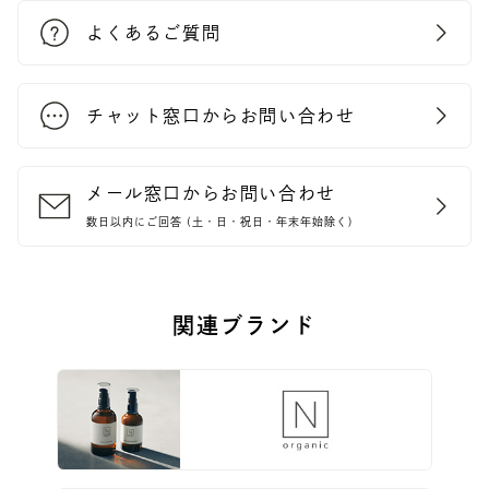
よくあるご質問
チャット窓口からお問い合わせ
メール窓口からお問い合わせ
数日以内にご回答 (土・日・祝日・年末年始除く)
関連ブランド