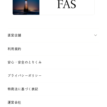
直営店舗
利用規約
安心・安全のとりくみ
プライバシーポリシー
特商法に基づく表記
運営会社