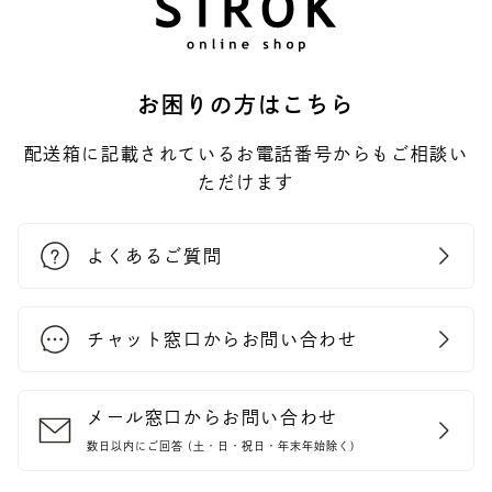
お困りの方はこちら
配送箱に記載されているお電話番号からもご相談い
ただけます
よくあるご質問
チャット窓口からお問い合わせ
メール窓口からお問い合わせ
数日以内にご回答 (土・日・祝日・年末年始除く)