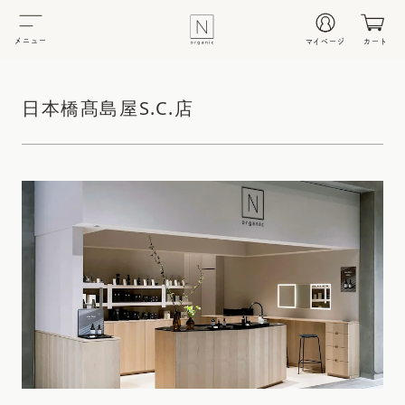
メニュー
マイページ
カート