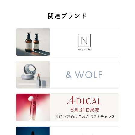
関連ブランド