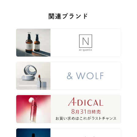
関連ブランド