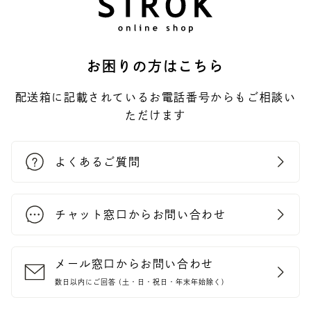
お困りの方はこちら
配送箱に記載されているお電話番号からもご相談い
ただけます
よくあるご質問
チャット窓口からお問い合わせ
メール窓口からお問い合わせ
数日以内にご回答 (土・日・祝日・年末年始除く)