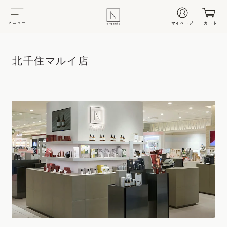
メニュー
マイページ
カート