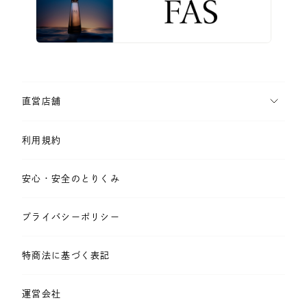
直営店舗
利用規約
安心・安全のとりくみ
プライバシーポリシー
特商法に基づく表記
運営会社