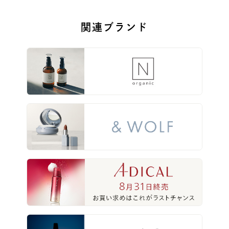
関連ブランド