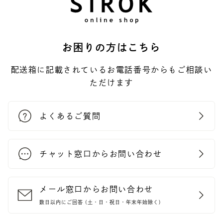
お困りの方はこちら
配送箱に記載されているお電話番号からもご相談い
ただけます
よくあるご質問
チャット窓口からお問い合わせ
メール窓口からお問い合わせ
数日以内にご回答 (土・日・祝日・年末年始除く)