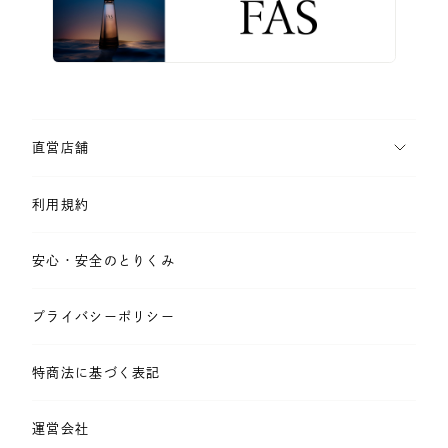
直営店舗
利用規約
安心・安全のとりくみ
プライバシーポリシー
特商法に基づく表記
運営会社