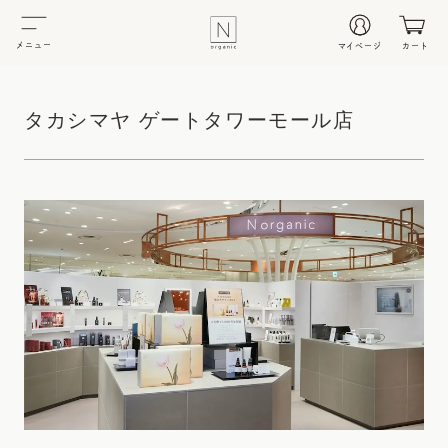
メニュー
マイページ
カート