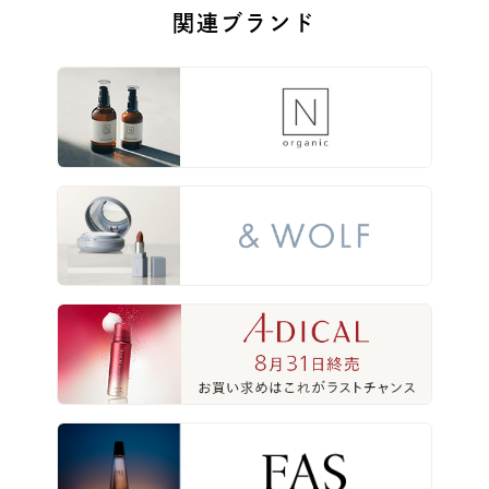
関連ブランド