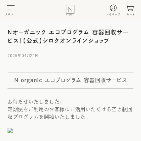
メニュー
マイページ
カート
Nオーガニック エコプログラム 容器回収サー
ビス｜【公式】シロクオンラインショップ
2025年04月24日
N organic エコプログラム 容器回収サービス
お待たせいたしました。
定期便をご利用のお客様にご活用いただける空き瓶回
収プログラムを開始いたしました。