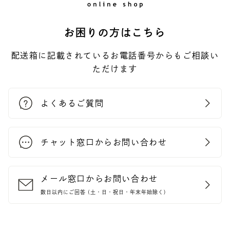
お困りの方はこちら
配送箱に記載されているお電話番号からもご相談い
ただけます
よくあるご質問
チャット窓口からお問い合わせ
メール窓口からお問い合わせ
数日以内にご回答 (土・日・祝日・年末年始除く)