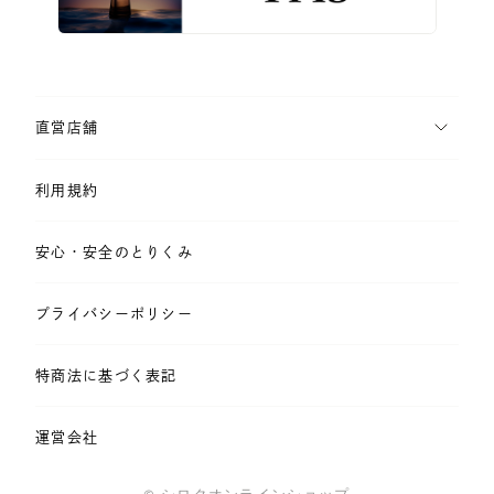
直営店舗
利用規約
安心・安全のとりくみ
プライバシーポリシー
特商法に基づく表記
運営会社