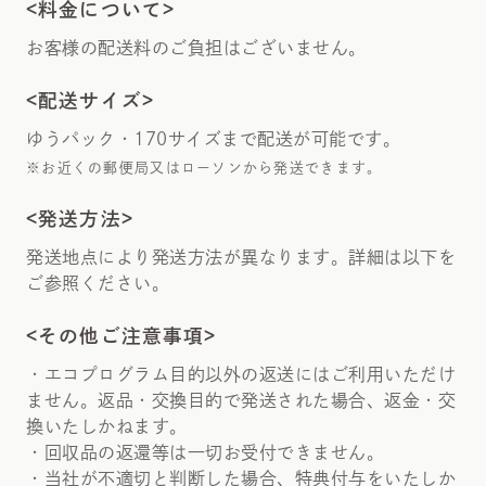
<料金について>
お客様の配送料のご負担はございません。
<配送サイズ>
ゆうパック・170サイズまで配送が可能です。
※お近くの郵便局又はローソンから発送できます。
<発送方法>
発送地点により発送方法が異なります。詳細は以下を
ご参照ください。
<その他ご注意事項>
・エコプログラム目的以外の返送にはご利用いただけ
ません。返品・交換目的で発送された場合、返金・交
換いたしかねます。
・回収品の返還等は一切お受付できません。
・当社が不適切と判断した場合、特典付与をいたしか