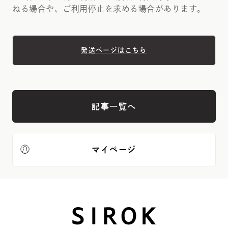
ねる場合や、ご利用停止を求める場合があります。
記事一覧へ
マイページ