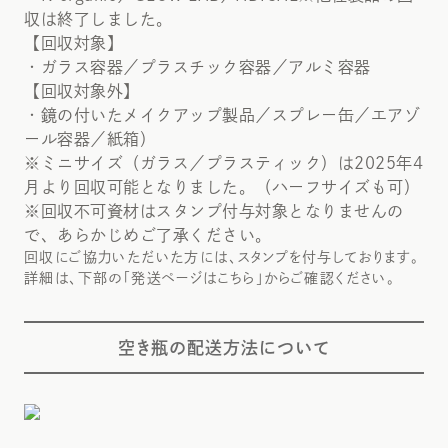
収は終了しました。
【回収対象】
・ガラス容器／プラスチック容器／アルミ容器
【回収対象外】
・鏡の付いたメイクアップ製品／スプレー缶／エアゾ
ール容器／紙箱）
※ミニサイズ（ガラス／プラスティック）は2025年4
月より回収可能となりました。（ハーフサイズも可）
※回収不可資材はスタンプ付与対象となりませんの
で、あらかじめご了承ください。
回収にご協力いただいた方には、スタンプを付与しております。
詳細は、下部の「発送ページはこちら」からご確認ください。
空き瓶の配送方法について