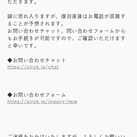
ただきます。
誠に恐れ入りますが、復旧直後はお電話が混雑す
ることが予想されます。
お問い合わせチャット、問い合わせフォームから
もお手続きが可能ですので、ご確認いただけます
と幸いです。
◆お問い合わせチャット
https://sirok.jp/chat
◆お問い合わせフォーム
https://sirok.jp/inquiry/new
ご迷惑をおかけいたしますが、よろしくお願いい