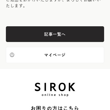
たします。
記事一覧へ
マイページ
お困りの方はこちら