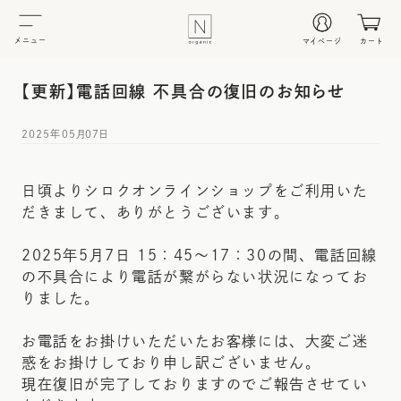
メニュー
マイページ
カート
【更新】電話回線 不具合の復旧のお知らせ
2025年05月07日
日頃よりシロクオンラインショップをご利用いた
だきまして、ありがとうございます。
2025年5月7日 15：45〜17：30の間、電話回線
の不具合により電話が繋がらない状況になってお
りました。
お電話をお掛けいただいたお客様には、大変ご迷
惑をお掛けしており申し訳ございません。
現在復旧が完了しておりますのでご報告させてい