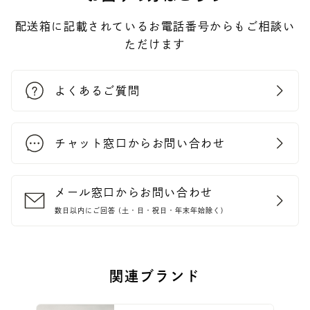
配送箱に記載されているお電話番号からもご相談い
ただけます
よくあるご質問
チャット窓口からお問い合わせ
メール窓口からお問い合わせ
数日以内にご回答 (土・日・祝日・年末年始除く)
関連ブランド