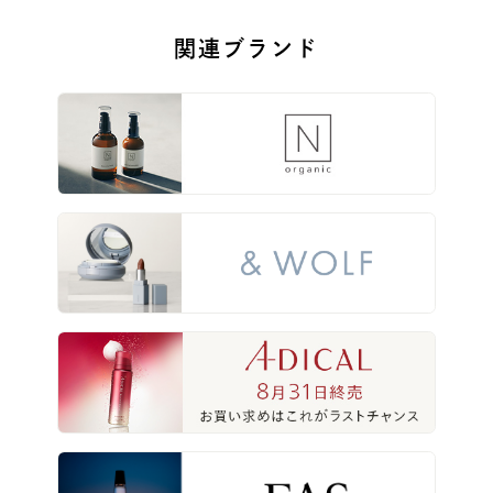
関連ブランド