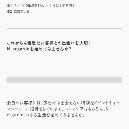
※1 メラニンの生成を抑え、シミ・そばかすを防ぐ
※2 乾燥による
これからも素敵なお客様との出会いを大切に
N organicを始めてみませんか？
会員のお客様には、広告では出会えない特別なイベントやキャ
ンペーンにご招待をしています。スキンケアはもちろん、N
organic のある生活を始めてみませんか。