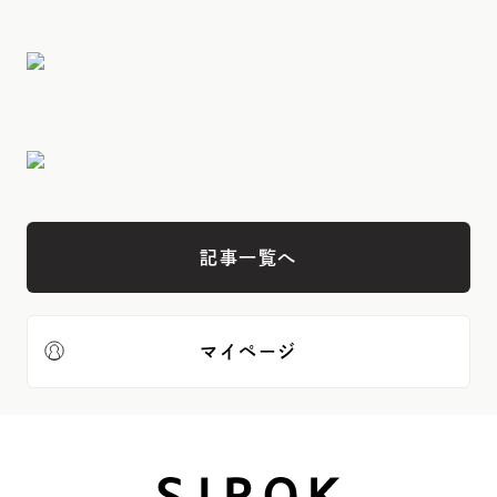
記事一覧へ
マイページ