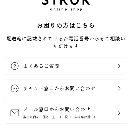
お困りの方はこちら
配送箱に記載されているお電話番号からもご相談い
ただけます
よくあるご質問
チャット窓口からお問い合わせ
メール窓口からお問い合わせ
数日以内にご回答 (土・日・祝日・年末年始除く)