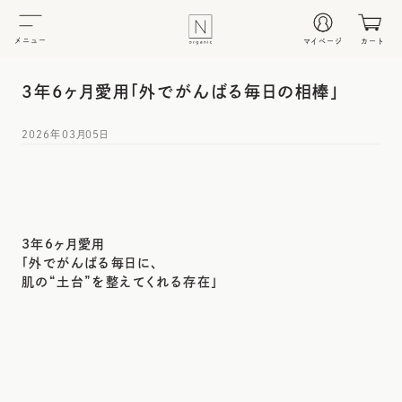
メニュー
マイページ
カート
3年6ヶ月愛用「外でがんばる毎日の相棒」
2026年03月05日
3年6ヶ月愛用
「外でがんばる毎日に、
肌の“土台”を整えてくれる存在」