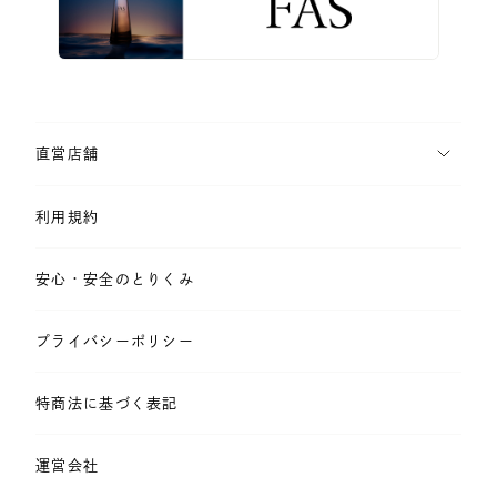
直営店舗
利用規約
安心・安全のとりくみ
プライバシーポリシー
特商法に基づく表記
運営会社