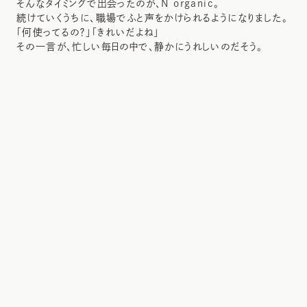
そんなタイミングで出会ったのが、N organic。
続けていくうちに、職場でふと声をかけられるようになりました。
「何使ってるの？」「きれいだよね」
その一言が、忙しい毎日の中で、静かにうれしいのだそう。