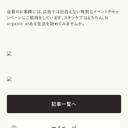
会員のお客様には、広告では出会えない特別なイベントやキャ
ンペーンにご招待をしています。スキンケアはもちろん、N
organic のある生活を始めてみませんか。
記事一覧へ