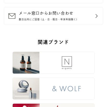
メール窓口からお問い合わせ
数日以内にご回答 (土・日・祝日・年末年始除く)
関連ブランド