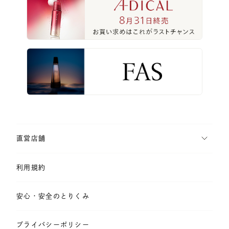
直営店舗
利用規約
安心・安全のとりくみ
プライバシーポリシー