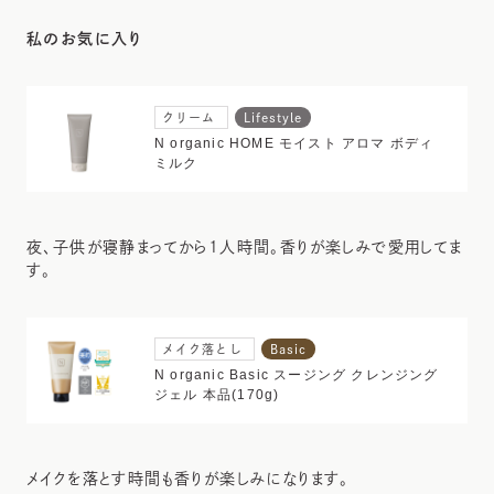
私のお気に入り
クリーム
Lifestyle
N organic HOME モイスト アロマ ボディ
ミルク
夜、子供が寝静まってから1人時間。香りが楽しみで愛用してま
す。
メイク落とし
Basic
N organic Basic スージング クレンジング
ジェル 本品(170g)
メイクを落とす時間も香りが楽しみになります。