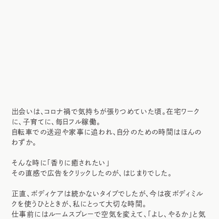
出会いは、コロナ禍で気持ちが張りつめていた頃。在宅ワーク
に、子育てに、毎日フル稼働。
自転車での送迎や家事に追われ、自分のための時間はほんの
わずか。
そんな時に「香りに癒されたい」
その直感で広告をクリックしたのが、はじまりでした。
正直、ボディケアは続かないタイプでしたが、今は夜ボディミル
クを使うひとときが、私にとって大切な時間。
仕事前にはルームスプレーで空気を変えて、「よし、やるか」と気