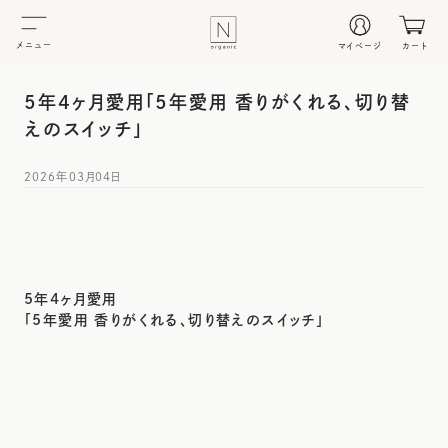
メニュー
マイページ
カート
5年4ヶ月愛用「5年愛用 香りがくれる、切り替
えのスイッチ」
2026年03月04日
5年4ヶ月愛用
「5年愛用 香りがくれる、切り替えのスイッチ」