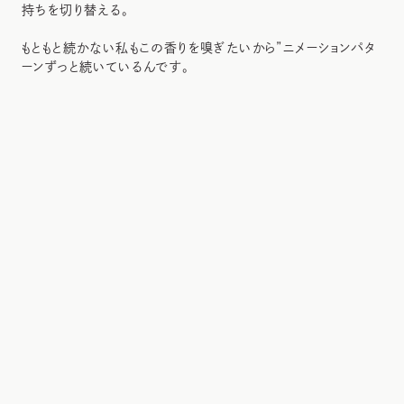
持ちを切り替える。
もともと続かない私もこの香りを嗅ぎたいから”ニメーションパタ
ーンずっと続いているんです。