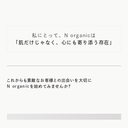
私にとって、N organicは
「肌だけじゃなく、心にも寄り添う存在」
これからも素敵なお客様との出会いを大切に
N organicを始めてみませんか？