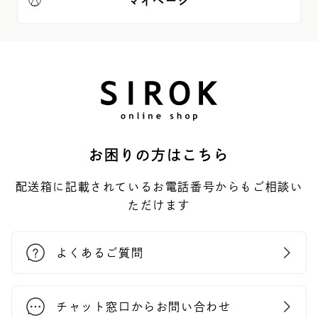
マイページ
お困りの方はこちら
配送箱に記載されているお電話番号からもご相談い
ただけます
よくあるご質問
チャット窓口からお問い合わせ