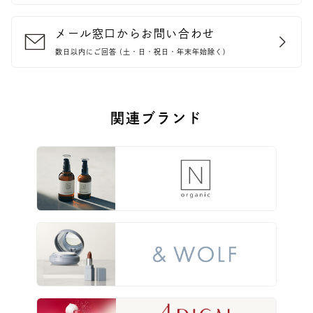
メール窓口からお問い合わせ
数日以内にご回答 (土・日・祝日・年末年始除く)
関連ブランド