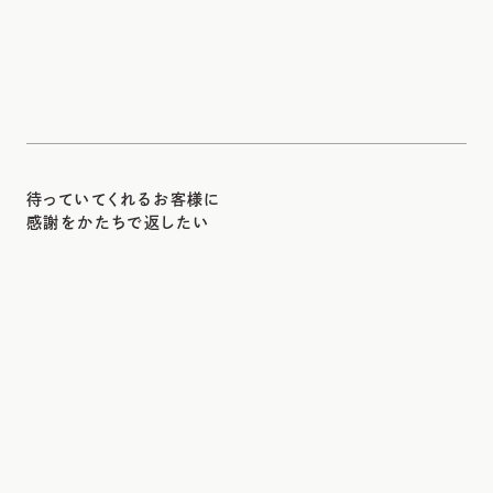
待っていてくれるお客様に
感謝をかたちで返したい