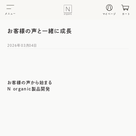
メニュー
マイページ
カート
お客様の声と一緒に成長
2026年03月04日
お客様の声から始まる
N organic製品開発