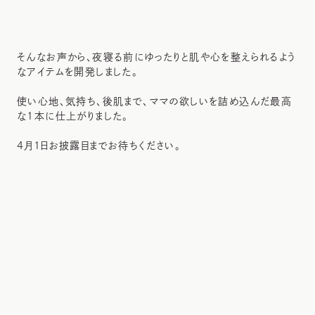
そんなお声から、夜寝る前にゆったりと肌や心を整えられるよう
なアイテムを開発しました。
使い心地、気持ち、後肌まで、ママの欲しいを詰め込んだ最高
な1本に仕上がりました。
4月1日お披露目までお待ちください。