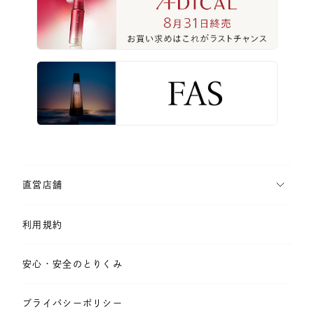
直営店舗
利用規約
安心・安全のとりくみ
プライバシーポリシー