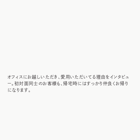
オフィスにお越しいただき、愛用いただいてる理由をインタビュ
ー。初対面同士のお客様も、帰宅時にはすっかり仲良くお帰り
になります。