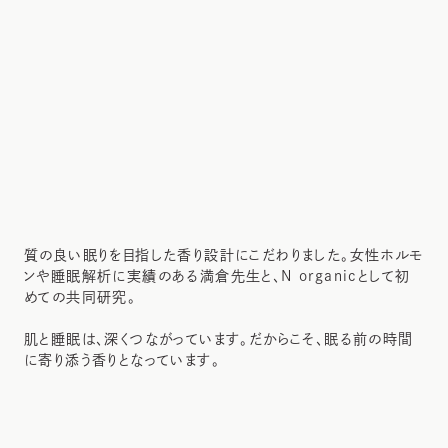
質の良い眠りを目指した香り設計にこだわりました。女性ホルモ
ンや睡眠解析に実績のある満倉先生と、N organicとして初
めての共同研究。
肌と睡眠は、深くつながっています。だからこそ、眠る前の時間
に寄り添う香りとなっています。