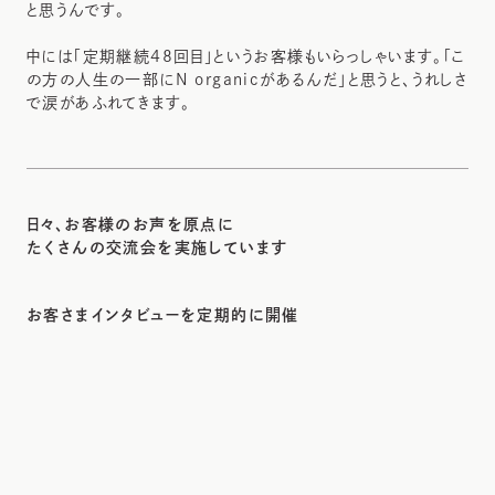
と思うんです。
中には「定期継続48回目」というお客様もいらっしゃいます。「こ
の方の人生の一部にN organicがあるんだ」と思うと、うれしさ
で涙があふれてきます。
日々、お客様のお声を原点に
たくさんの交流会を実施しています
お客さまインタビューを定期的に開催