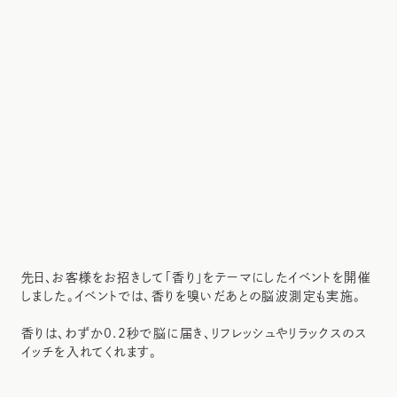
先日、お客様をお招きして「香り」をテーマにしたイベントを開催
しました。イベントでは、香りを嗅いだあとの脳波測定も実施。
香りは、わずか0.2秒で脳に届き、リフレッシュやリラックスのス
イッチを入れてくれます。