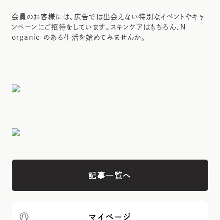
会員のお客様には、広告では出会えない特別なイベントやキャ
ンペーンにご招待をしています。スキンケアはもちろん、N
organic のある生活を始めてみませんか。
記事一覧へ
マイページ