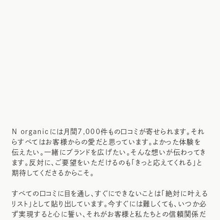
N organicには月間7,000件もの口コミが寄せられます。それ
らすべてはお客様からの愛だと思っています。よかった体験を
伝えたい。一緒にブランドを広げたい。そんな想いが伝わってき
ます。反対に、ご要望をいただけるのも「きっと応えてくれる」と
期待してくださるからこそ。
すべての口コミに目を通し、すぐにできないことは「絶対に叶える
リスト」として貼り出しています。今すぐには難しくても、いつか必
ず実現すると心に誓い、それがお客様と私たちとの信頼関係だ