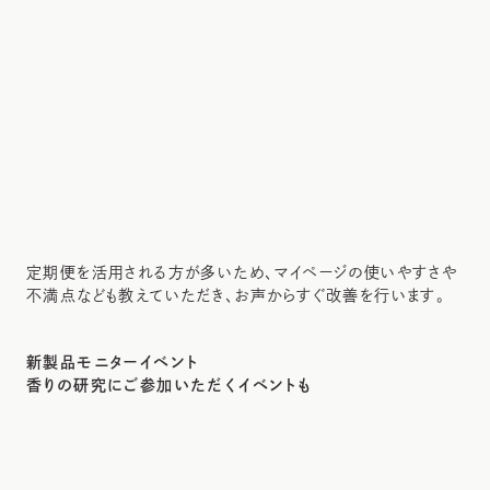
定期便を活用される方が多いため、マイページの使いやすさや
不満点なども教えていただき、お声からすぐ改善を行います。
新製品モニターイベント
香りの研究にご参加いただくイベントも