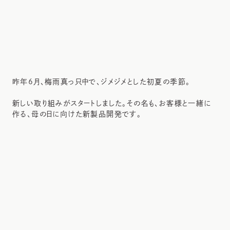
昨年6月、梅雨真っ只中で、ジメジメとした初夏の季節。
新しい取り組みがスタートしました。その名も、お客様と一緒に
作る、母の日に向けた新製品開発です。