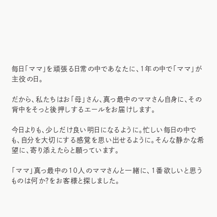
毎日「ママ」を頑張る日常の中であなたに、1年の中で「ママ」が
主役の日。
だから、私たちはお「母」さん、真っ最中のママさん自身に、その
背中をそっと後押しするエールをお届けします。
今日よりも、少しだけ良い明日になるように。忙しい毎日の中で
も、自分を大切にする感覚を思い出せるように。そんな静かな希
望に、寄り添えたらと願っています。
「ママ」真っ最中の10人のママさんと一緒に、1番欲しいと思う
ものは何か？をお客様と探しました。