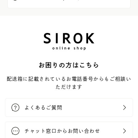
お困りの方はこちら
配送箱に記載されているお電話番号からもご相談い
ただけます
よくあるご質問
チャット窓口からお問い合わせ