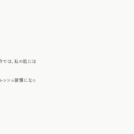
。今では、私の肌には
レッシュ習慣になっ