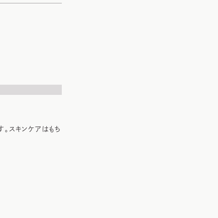
す。スキンケアはもち