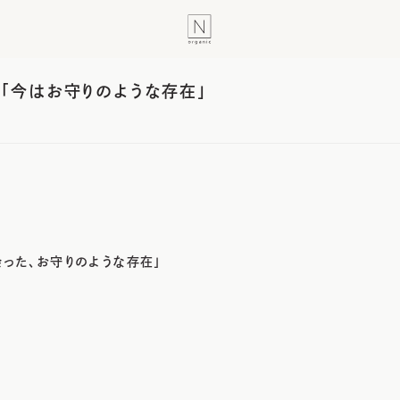
 「今はお守りのような存在」
った、お守りのような存在」