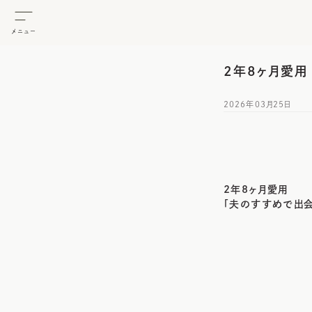
メニュー
2年8ヶ月愛用
2026年03月25日
2年8ヶ月愛用
「夫のすすめで出会