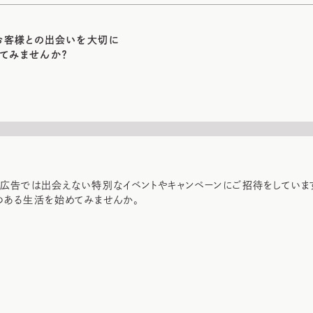
お客様との出会いを大切に
始めてみませんか？
広告では出会えない特別なイベントやキャンペーンにご招待をしていま
ic のある生活を始めてみませんか。