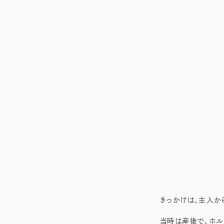
きっかけは、主人か
当時は産後で、ホル