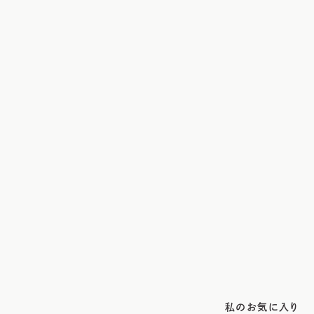
私のお気に入り