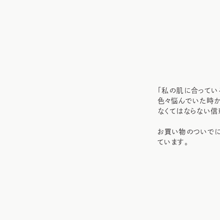
「私の肌に合ってい
色々悩んでいた時か
なくてはならない信
お買い物のついでに
ています。