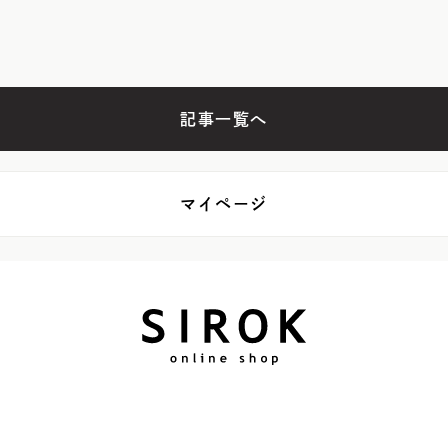
記事一覧へ
マイページ