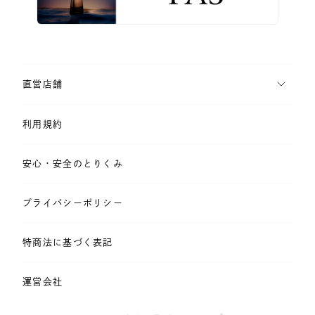
直営店舗
利用規約
安心・安全のとりくみ
プライバシーポリシー
特商法に基づく表記
運営会社