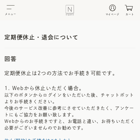
メニュー
マイページ
カート
定期便休止・退会について
回答
定期便休止は2つの方法でお手続き可能です。
1. Webから休止いただく場合。
以下のボタンからログインをいただいた後、チャットボット
よりお手続きください。
今後のサービス改善に参考にさせていただきたく、アンケー
トにもご協力をお願い致します。
Webからのお手続きですと、お電話と違い、お待ちいただく
必要がございませんのでお勧めです。