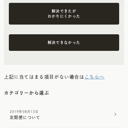
解決できたが
わかりにくかった
解決できなかった
上記に当てはまる項目がない場合は
こちらへ
カテゴリーから選ぶ
2019年08月13日
定期便について