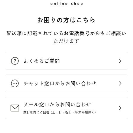
お困りの方はこちら
配送箱に記載されているお電話番号からもご相談い
ただけます
よくあるご質問
チャット窓口からお問い合わせ
メール窓口からお問い合わせ
数日以内にご回答 (土・日・祝日・年末年始除く)