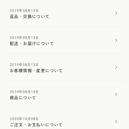
2019年08月13日
返品・交換について
2019年08月13日
配送・お届けについて
2019年08月13日
お客様情報・変更について
2019年08月14日
商品について
2020年10月08日
ご注文・お支払いについて