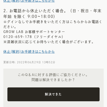
休止(解約)お手続きはこちらから
2. お電話から休止いただく場合。（日・祝日・年末
年始 を除く 9:00~18:00）
ログインなしでお手続きをいただく方はこちらからお電話く
ださい。
GROW LAB お客様サポートセンター
0120-659-178（フリーダイヤル）
※混雑状況に応じてお待ちいただく場合がございます。
休止(解約)お手続きはこちらから
更新日時: 2022年06月29日 13時52分
このQ＆Aに対する評価にご協力ください。
問題は解決できましたか？
解決できた