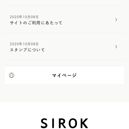
2020年10月08日
サイトのご利用にあたって
2020年10月08日
スタンプについて
マイページ