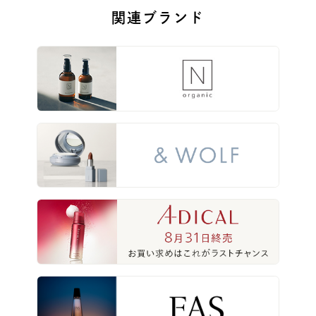
関連ブランド