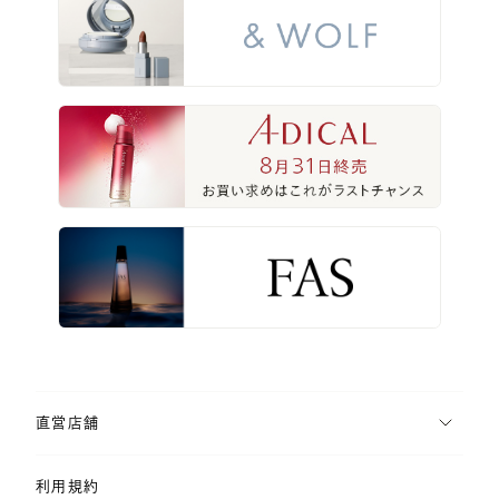
直営店舗
利用規約