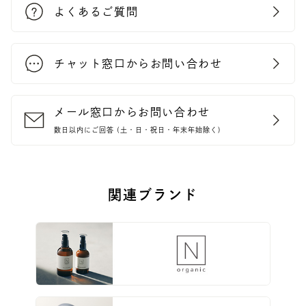
よくあるご質問
チャット窓口からお問い合わせ
メール窓口からお問い合わせ
数日以内にご回答 (土・日・祝日・年末年始除く)
関連ブランド