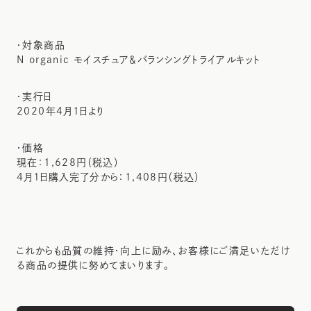
・対象商品
N organic モイスチュア＆バランシングトライアルキット
・実行日
2020年4月1日より
・価格
現在：1,628円（税込）
4月1日購入完了分から：1,408円（税込）
これからも品質の維持・向上に励み、お客様にご満足いただけ
る商品の提供に努めてまいります。