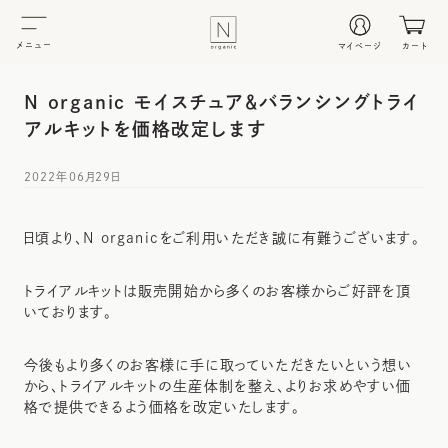
メニュー
マイページ
カート
N organic モイスチュア＆バランシングトライ
アルキットを価格改定します
2022年06月29日
日頃より、N organicをご利用いただき誠に有難うございます。
トライアルキットは販売開始から多くのお客様からご好評を頂
いております。
今後もより多くのお客様に手に取っていただきたいという想い
から、トライアルキットの生産体制を整え、よりお求めやすい価
格で提供できるよう価格を改定いたします。