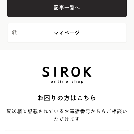
記事一覧へ
マイページ
お困りの方はこちら
配送箱に記載されているお電話番号からもご相談い
ただけます