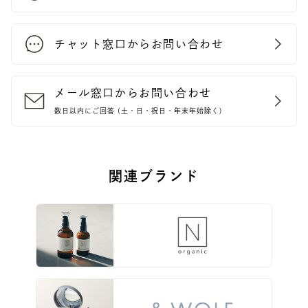
チャット窓口からお問い合わせ
メール窓口からお問い合わせ
数日以内にご回答 (土・日・祝日・年末年始除く)
関連ブランド