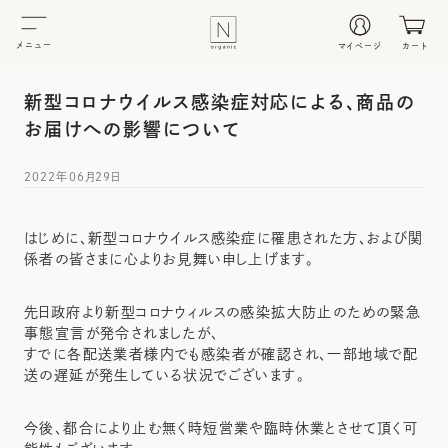
メニュー
マイページ
カート
新型コロナウイルス感染症対応による、商品の
お届けへの影響について
2022年06月29日
はじめに、新型コロナウイルス感染症に罹患された方、および関
係者の皆さまに心よりお見舞い申し上げます。
先日政府より新型コロナウィルスの感染拡大防止のための緊急
事態宣言が発令されましたが、
すでに各配送業者様内でも感染者が確認され、一部地域で配
送の遅延が発生している状況でございます。
今後、都合により止む無く時短営業や臨時休業とさせて頂く可