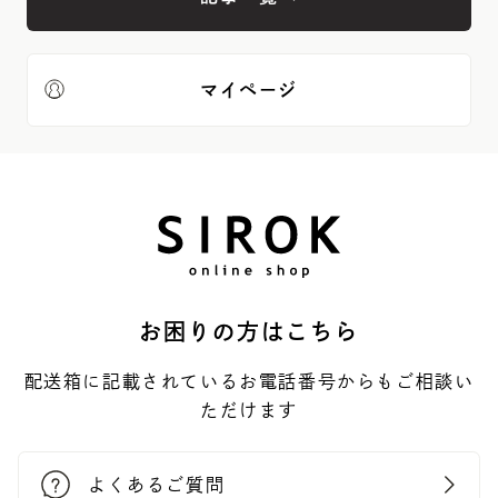
マイページ
お困りの方はこちら
配送箱に記載されているお電話番号からもご相談い
ただけます
よくあるご質問