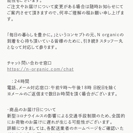
能性もございます。
ご注文やお届けについて変更がある場合は随時お知らせにて
ご案内させて頂きますので、何卒ご理解の程お願い申し上げま
す。
「毎日の暮らしを豊かに。」というコンセプトの元、N organicの
到着を心待ち頂いている皆様のために、引き続きスタッフ一丸
となって対応して参ります。
チャット問い合わせ窓口
https://n-organic.com/chat
：24時間
電話、メール対応窓口：午前9時～午後18時 日祝日を除く
※メールのご返信まで数日お時間を頂く場合がございます。
・商品のお届け日について
新型コロナウイルスの影響による交通手段制限のため、全国的
にお荷物のお届けに遅れが生じる可能性がございます。
詳細につきましては、各配送業者のホームページをご確認いた