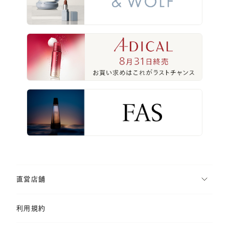
直営店舗
利用規約