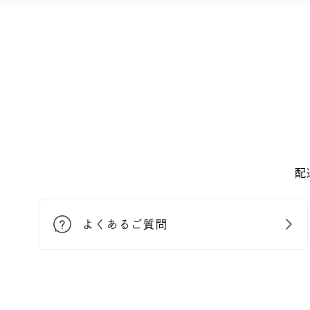
配
よくあるご質問