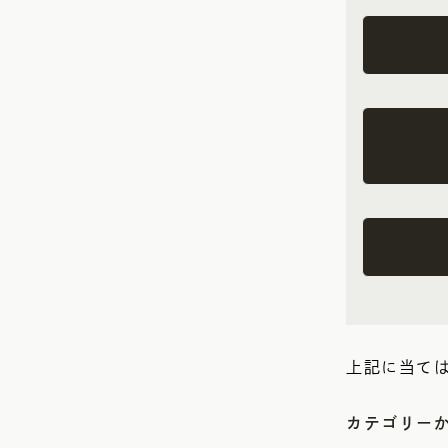
上記に当て
カテゴリー