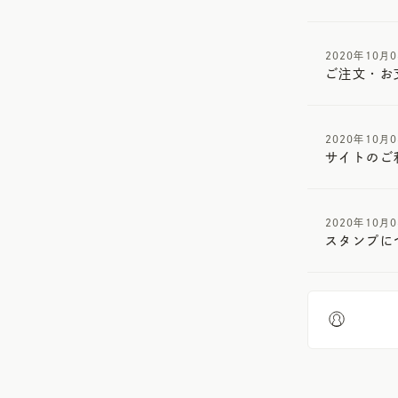
2020年10月
ご注文・お
2020年10月
サイトのご
2020年10月
スタンプに