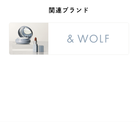
関連ブランド