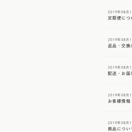
2019年08月
定期便につ
2019年08月
返品・交換
2019年08月
配送・お届
2019年08月
お客様情報
2019年08月
商品につい