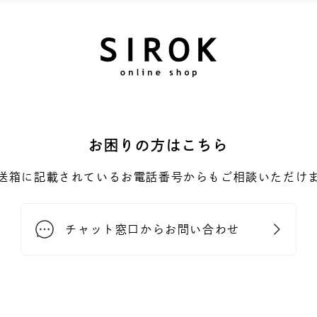
お困りの方はこちら
送箱に記載されているお電話番号からもご相談いただけ
チャット窓口からお問い合わせ