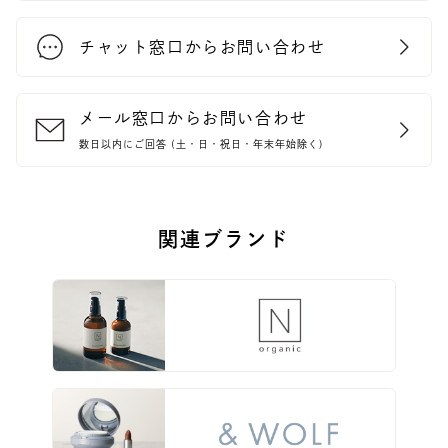
チャット窓口からお問い合わせ
メール窓口からお問い合わせ
数日以内にご回答 (土・日・祝日・年末年始除く)
関連ブランド