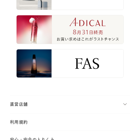
直営店舗
利用規約
安心・安全のとりくみ