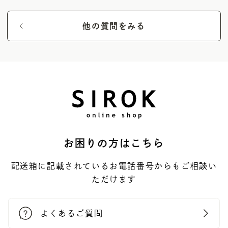
UV Protector
Other
他の質問をみる
お困りの方はこちら
配送箱に記載されているお電話番号からもご相談い
ただけます
よくあるご質問