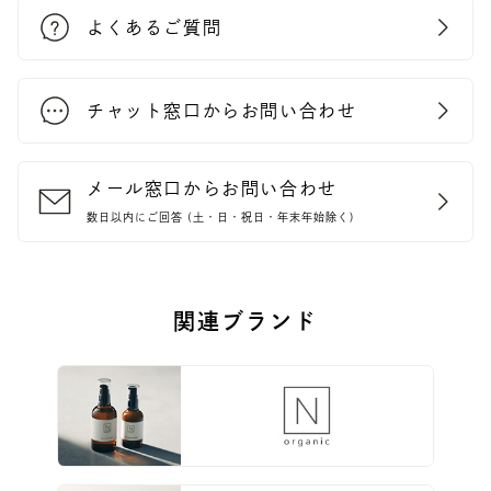
よくあるご質問
チャット窓口からお問い合わせ
メール窓口からお問い合わせ
数日以内にご回答 (土・日・祝日・年末年始除く)
関連ブランド