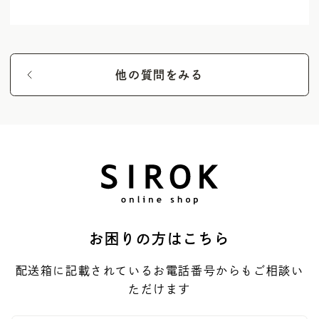
他の質問をみる
お困りの方はこちら
配送箱に記載されているお電話番号からもご相談い
ただけます