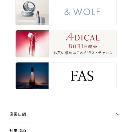
直営店舗
利用規約