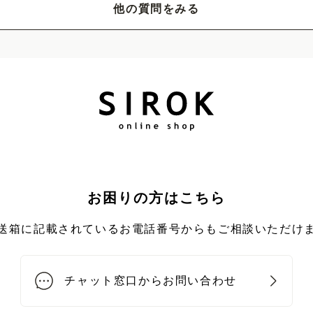
他の質問をみる
お困りの方はこちら
送箱に記載されているお電話番号からもご相談いただけ
チャット窓口からお問い合わせ