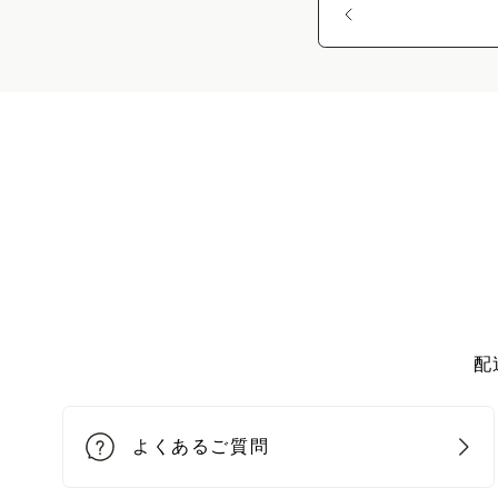
配
よくあるご質問