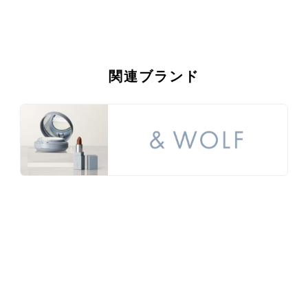
関連ブランド