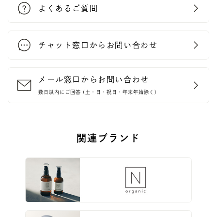
よくあるご質問
チャット窓口からお問い合わせ
メール窓口からお問い合わせ
数日以内にご回答 (土・日・祝日・年末年始除く)
関連ブランド