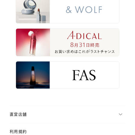
直営店舗
利用規約