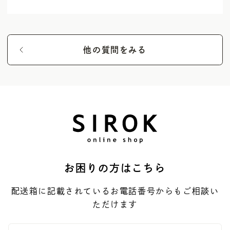
UV Protector
Other
他の質問をみる
お困りの方はこちら
配送箱に記載されているお電話番号からもご相談い
ただけます