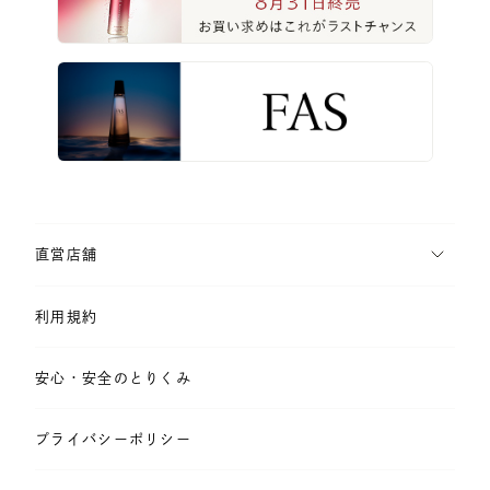
直営店舗
利用規約
安心・安全のとりくみ
プライバシーポリシー