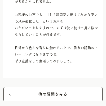
UV Protector
があるかもしれません。

Other
お客様のお声でも、「1-2週間使い続けてみたら使い
心地が変化した」というお声も

いただいておりますので、まずは使い続けて鼻と脳を
ならしていくことが必要です。

日常から色んな香りに触れることで、香りの認識のト
レーニングになりますので、

ぜひ意識をして生活してみましょう。
他の質問をみる