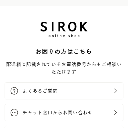
お困りの方はこちら
配送箱に記載されているお電話番号からもご相談い
ただけます
よくあるご質問
チャット窓口からお問い合わせ