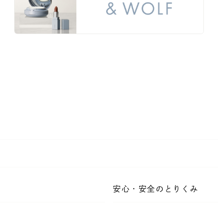
安心・安全のとりくみ