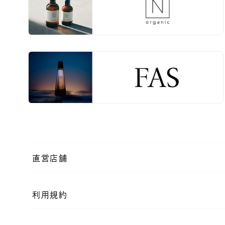
直営店舗
利用規約