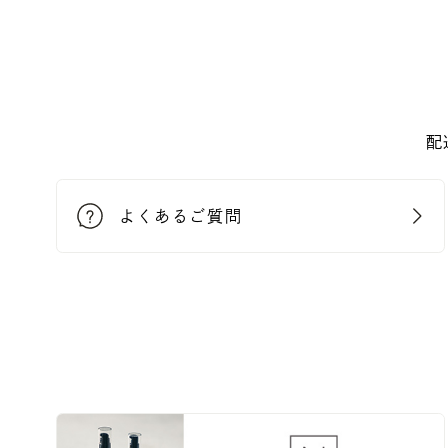
配
よくあるご質問