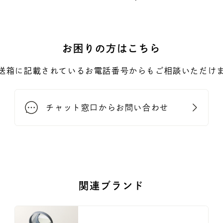
お困りの方はこちら
送箱に記載されているお電話番号からもご相談いただけ
チャット窓口からお問い合わせ
関連ブランド