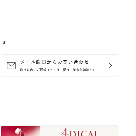
ます
メール窓口からお問い合わせ
数日以内にご回答 (土・日・祝日・年末年始除く)