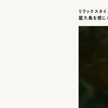
リラックスタ
屋久島を感じ