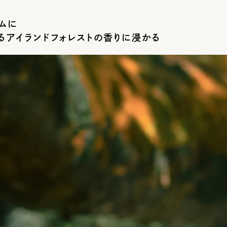
イムに
るアイランドフォレストの香りに浸かる