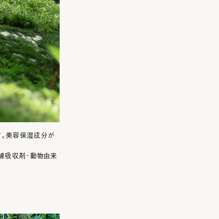
す。美容保湿成分が
外線吸収剤・動物由来