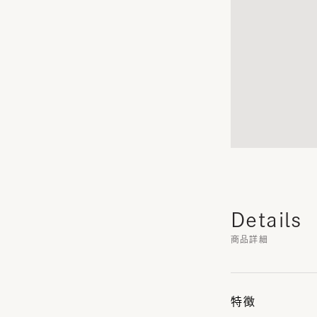
Details
商品詳細
特徴