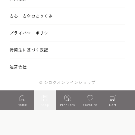
安心・安全のとりくみ
プライバシーポリシー
特商法に基づく表記
運営会社
©️ シロクオンラインショップ
Home
Shop
Products
Favorite
Cart