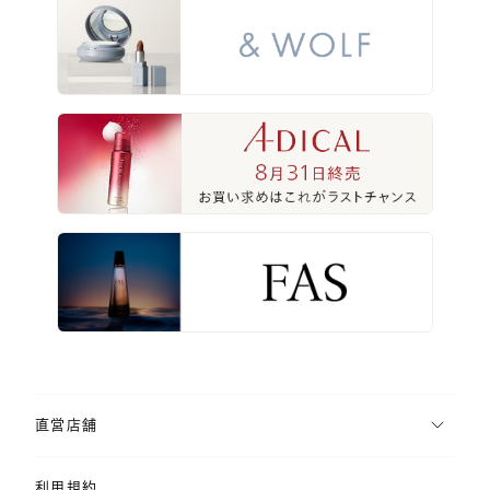
直営店舗
利用規約