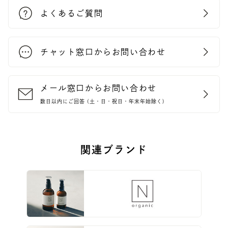
UV Protector
Other
よくあるご質問
チャット窓口からお問い合わせ
メール窓口からお問い合わせ
数日以内にご回答 (土・日・祝日・年末年始除く)
関連ブランド