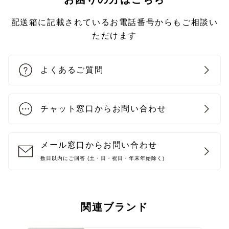
配送箱に記載されているお電話番号からもご相談い
ただけます
よくあるご質問
チャット窓口からお問い合わせ
メール窓口からお問い合わせ
数日以内にご回答 (土・日・祝日・年末年始除く)
関連ブランド