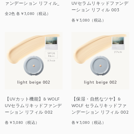
ァンデーション リフィル_
UVセラムリキッドファンデ
ーション リフィル 003
全2色 各￥3,080（税込）
各￥3,080（税込）
【UVカット機能】& WOLF
【保湿・自然なツヤ】&
UVセラムリキッドファンデ
WOLF セラムリキッドファ
ーション リフィル 002
ンデーション リフィル 002
各￥3,080（税込）
各￥3,080（税込）