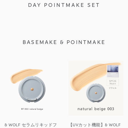
DAY POINTMAKE SET
BASEMAKE & POINTMAKE
& WOLF セラムリキッドフ
【UVカット機能】& WOLF