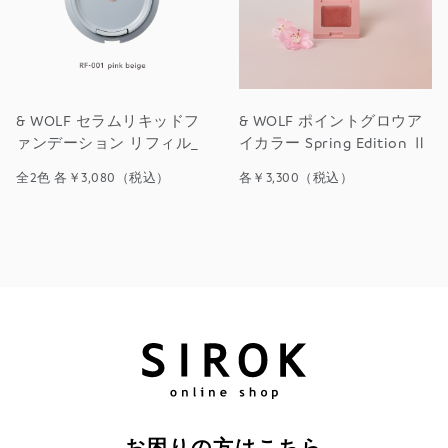
& WOLF セラムリキッドフ
& WOLF ポイントグロウア
ァンデーション リフィル_
イカラー Spring Edition Ⅱ
全2色 各￥3,080（税込）
各￥3,300（税込）
お困りの方はこちら