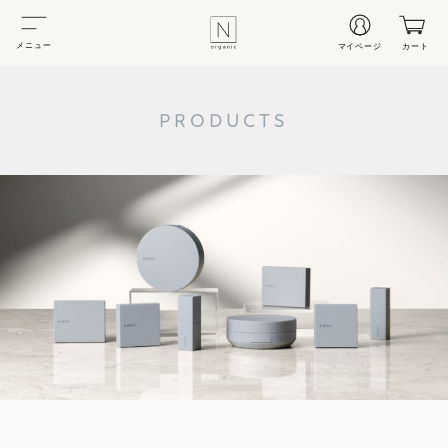
メニュー
マイページ
カート
PRODUCTS