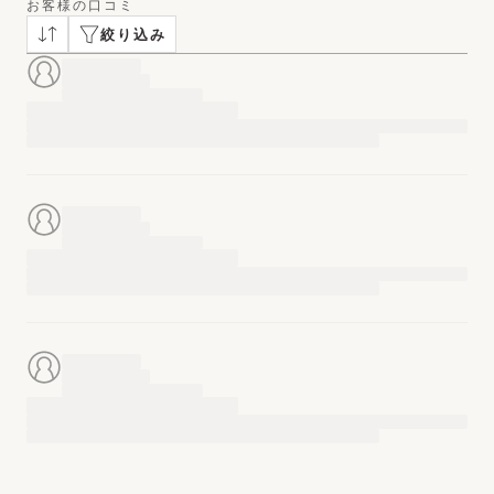
お客様の口コミ
絞り込み