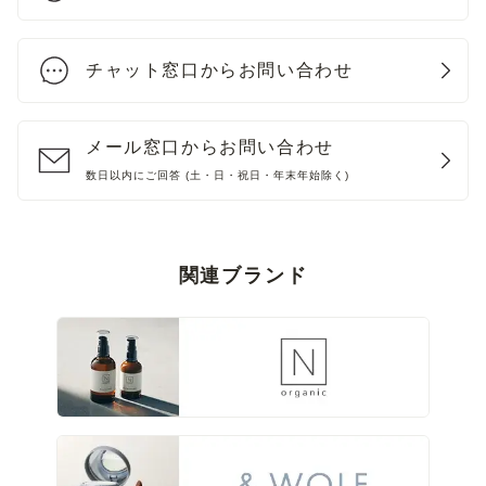
チャット窓口からお問い合わせ
メール窓口からお問い合わせ
数日以内にご回答 (土・日・祝日・年末年始除く)
関連ブランド