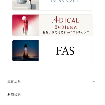
直営店舗
利用規約