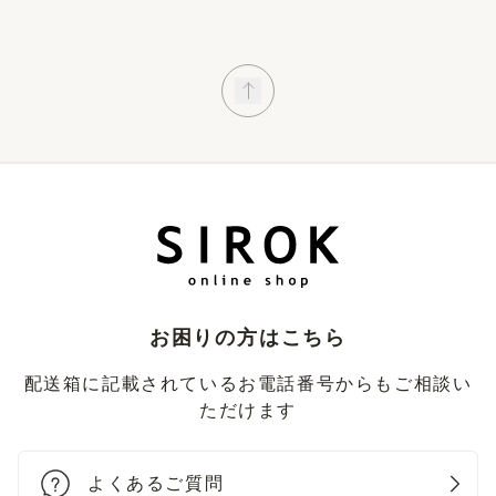
お困りの方はこちら
配送箱に記載されているお電話番号からもご相談い
ただけます
よくあるご質問