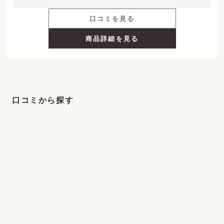
口コミを見る
商品詳細を見る
口コミから探す
スキンケア
+