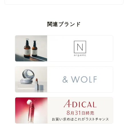
関連ブランド