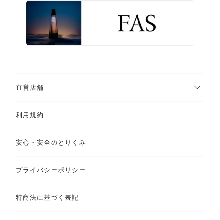
直営店舗
利用規約
安心・安全のとりくみ
プライバシーポリシー
特商法に基づく表記