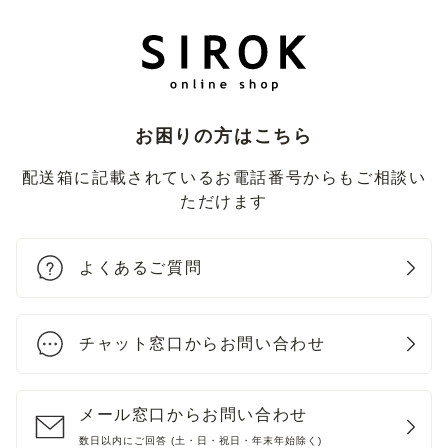
お困りの方はこちら
配送箱に記載されているお電話番号からもご相談い
ただけます
よくあるご質問
チャット窓口からお問い合わせ
メール窓口からお問い合わせ
数日以内にご回答 (土・日・祝日・年末年始除く)