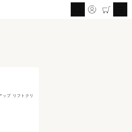
ヒアルアップ リフトクリ