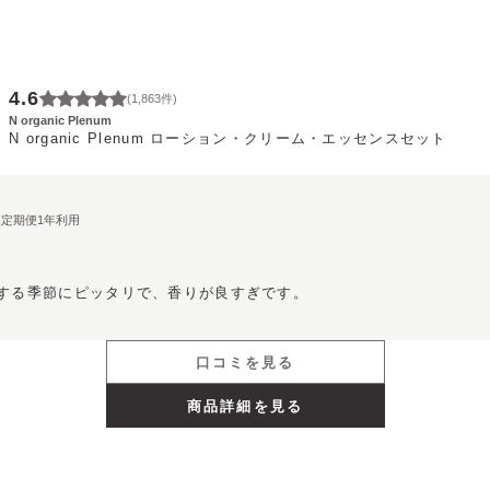
4.6
(
1,863
件)
N organic Plenum
N organic Plenum ローション・クリーム・エッセンスセット
期便定期便1年利用
する季節にピッタリで、香りが良すぎです。
口コミを見る
商品詳細を見る