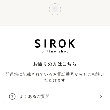
お困りの方はこちら
配送箱に記載されているお電話番号からもご相談い
ただけます
よくあるご質問