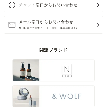
チャット窓口からお問い合わせ
メール窓口からお問い合わせ
数日以内にご回答 (土・日・祝日・年末年始除く)
関連ブランド