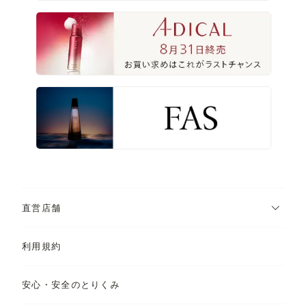
直営店舗
利用規約
安心・安全のとりくみ