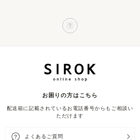
お困りの方はこちら
配送箱に記載されているお電話番号からもご相談い
ただけます
よくあるご質問