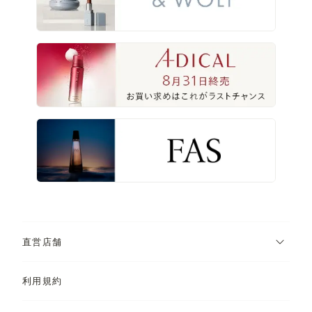
直営店舗
利用規約