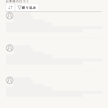
お客様の口コミ
絞り込み