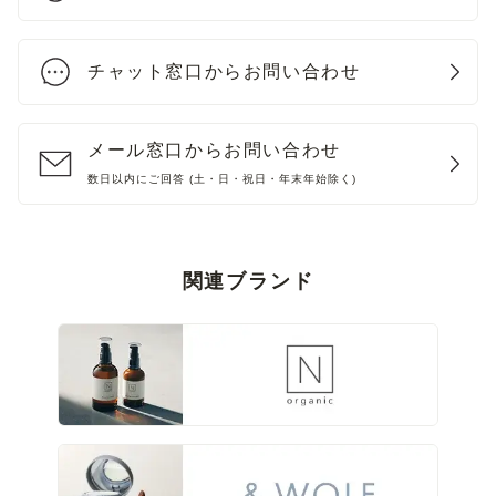
チャット窓口からお問い合わせ
メール窓口からお問い合わせ
数日以内にご回答 (土・日・祝日・年末年始除く)
関連ブランド