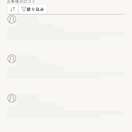
お客様の口コミ
絞り込み