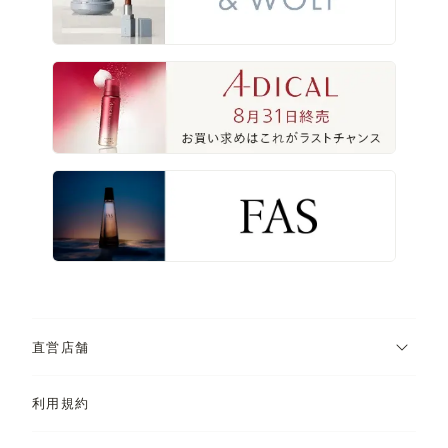
直営店舗
利用規約