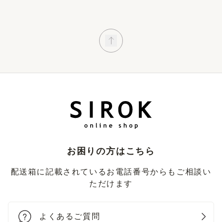
お困りの方はこちら
配送箱に記載されているお電話番号からもご相談い
ただけます
よくあるご質問