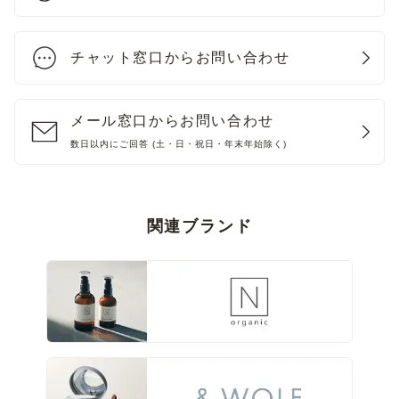
チャット窓口からお問い合わせ
メール窓口からお問い合わせ
数日以内にご回答 (土・日・祝日・年末年始除く)
関連ブランド