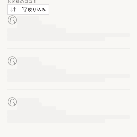
お客様の口コミ
絞り込み