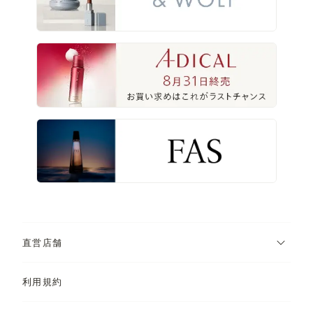
直営店舗
利用規約