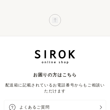
お困りの方はこちら
配送箱に記載されているお電話番号からもご相談い
ただけます
よくあるご質問