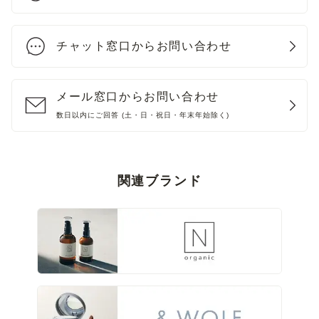
チャット窓口からお問い合わせ
メール窓口からお問い合わせ
数日以内にご回答 (土・日・祝日・年末年始除く)
関連ブランド