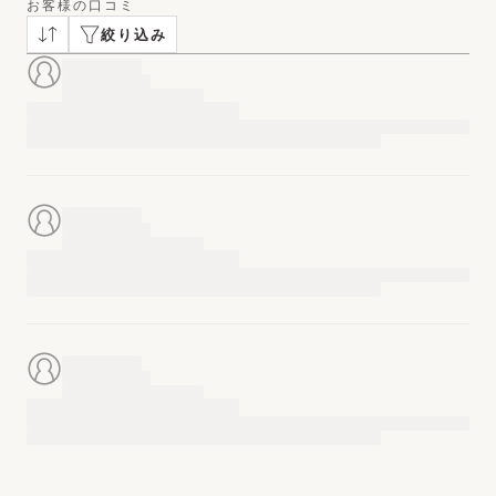
お客様の口コミ
絞り込み