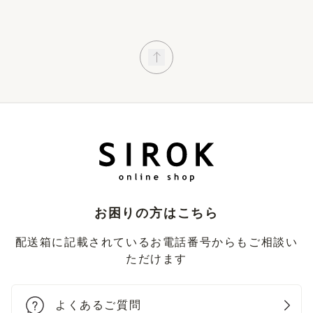
お困りの方はこちら
配送箱に記載されているお電話番号からもご相談い
ただけます
よくあるご質問