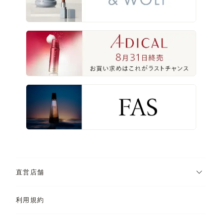
直営店舗
利用規約