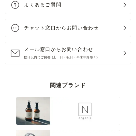
よくあるご質問
チャット窓口からお問い合わせ
メール窓口からお問い合わせ
数日以内にご回答 (土・日・祝日・年末年始除く)
関連ブランド