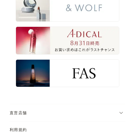
直営店舗
利用規約