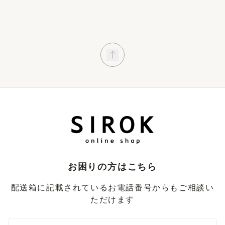
お困りの方はこちら
配送箱に記載されているお電話番号からもご相談い
ただけます