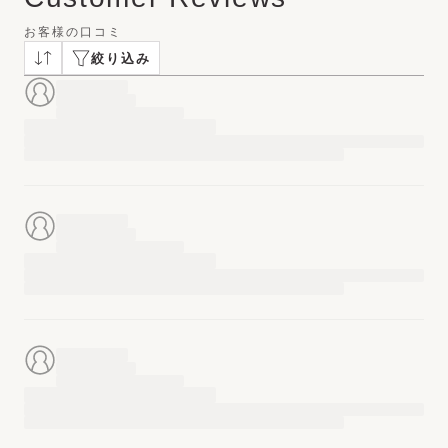
お客様の口コミ
絞り込み