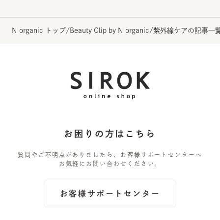
N organic トップ
/
Beauty Clip by N organic
/
紫外線ケアの記事一
お困りの方はこちら
質問やご不明点がありましたら、お客様サポートセンターへ
お気軽にお問い合わせください。
お客様サポートセンター