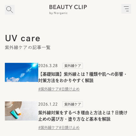
UV care
紫外線ケアの記事一覧
2026.3.28
紫外線ケア
【基礎知識】紫外線とは？種類や肌への影響・
対策方法をわかりやすく解説
#紫外線ケア
#日焼け止め
2026.1.22
紫外線ケア
紫外線対策をするべき理由と方法とは？日焼け
止めの選び方・塗り方など基本を解説
#紫外線ケア
#日焼け止め