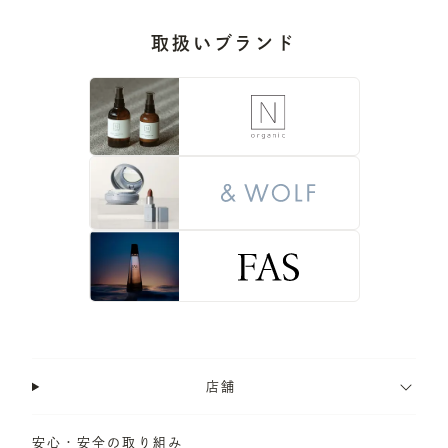
取扱いブランド
店舗
安心・安全の取り組み