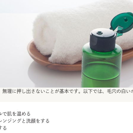
、無理に押し出さないことが基本です。以下では、毛穴の白い
。
ルで肌を温める
レンジングと洗顔をする
する