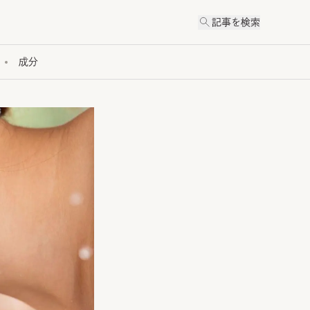
記事を検索
成分