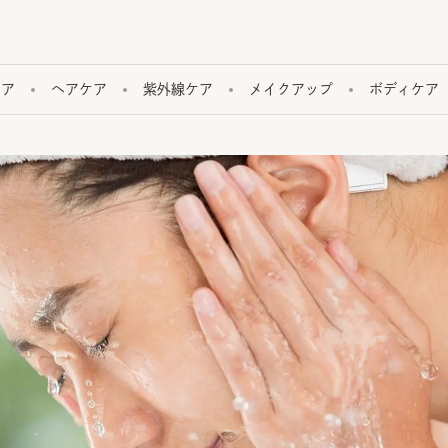
ケア
ヘアケア
紫外線ケア
メイクアップ
ボディケア