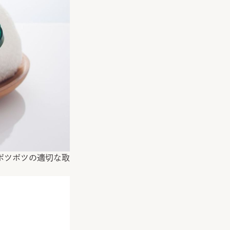
ポツポツの適切な取