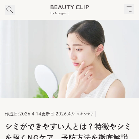
作成日:
2026.4.14
更新日:
2026.4.9
スキンケア
シミができやすい人とは？特徴やシミ
を招くNGケア、予防方法を徹底解説