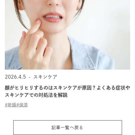
2026.4.5
-
スキンケア
顔がヒリヒリするのはスキンケアが原因？よくある症状や
スキンケアでの対処法を解説
#乾燥
#保湿
記事一覧へ戻る