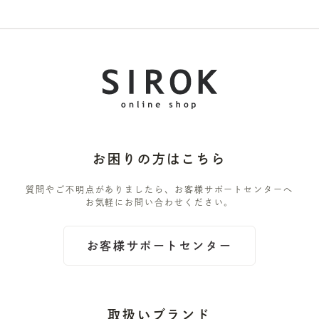
お困りの方はこちら
質問やご不明点がありましたら、お客様サポートセンターへ
お気軽にお問い合わせください。
お客様サポートセンター
取扱いブランド