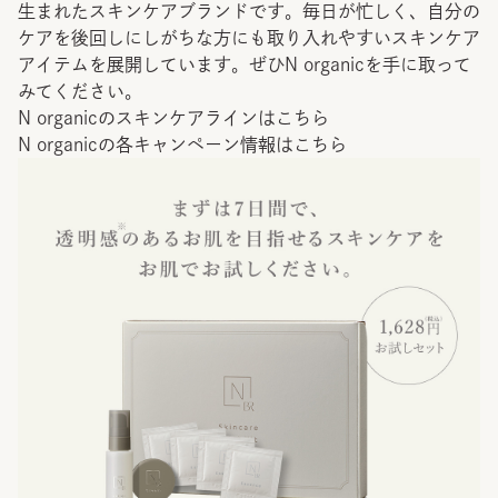
生まれたスキンケアブランドです。毎日が忙しく、自分の
ケアを後回しにしがちな方にも取り入れやすいスキンケア
アイテムを展開しています。ぜひN organicを手に取って
みてください。
N organicのスキンケアラインはこちら
N organicの各キャンペーン情報はこちら