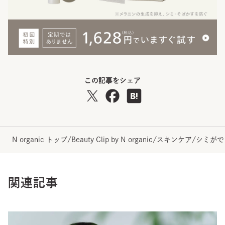
この記事をシェア
N organic トップ
/
Beauty Clip by N organic
/
スキンケア
/
シミがで
関連記事