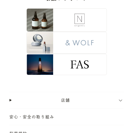
店舗
安心・安全の取り組み