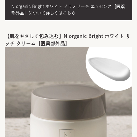
N organic Bright ホワイト メラノリーチ エッセンス［医薬
部外品］について詳しくはこちら
【肌をやさしく包み込む】N organic Bright ホワイト リ
ッチ クリーム［医薬部外品］