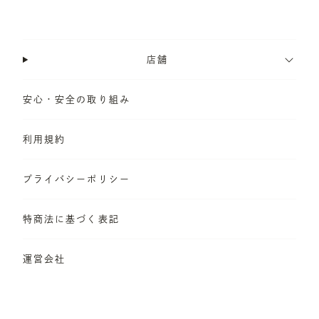
店舗
安心・安全の取り組み
利用規約
プライバシーポリシー
特商法に基づく表記
運営会社