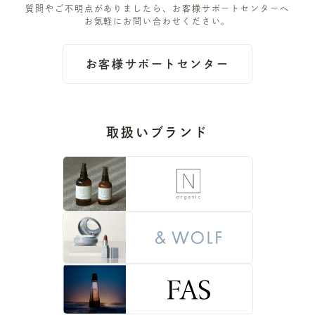
質問やご不明点がありましたら、お客様サポートセンターへ
お気軽にお問い合わせください。
お客様サポートセンター
取扱いブランド