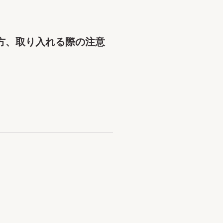
方、取り入れる際の注意