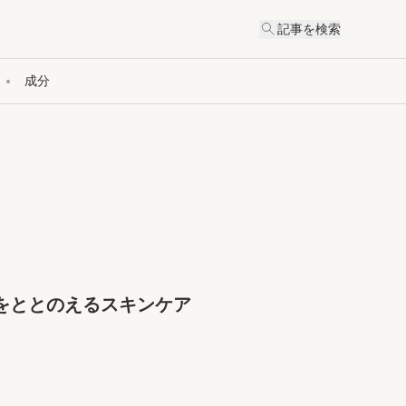
記事を検索
成分
をととのえるスキンケア