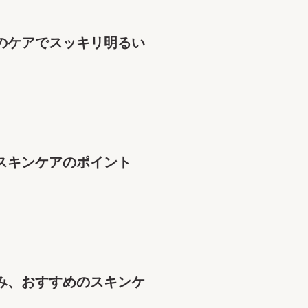
のケアでスッキリ明るい
スキンケアのポイント
み、おすすめのスキンケ