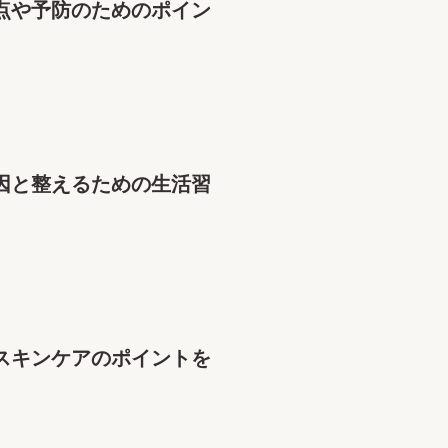
点や予防のためのポイン
因と整えるための生活習
スキンケアのポイントを