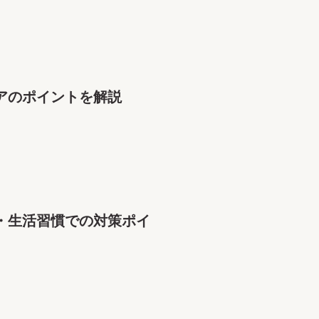
アのポイントを解説
・生活習慣での対策ポイ