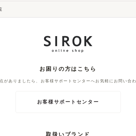
覧
お困りの方はこちら
点がありましたら、お客様サポートセンターへお気軽にお問い合
お客様サポートセンター
取扱いブランド