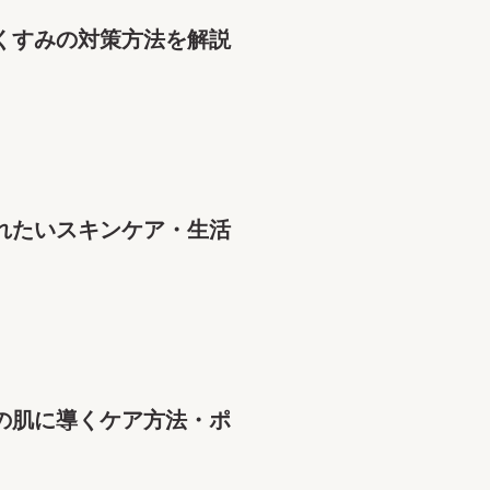
くすみの対策方法を解説
れたいスキンケア・生活
の肌に導くケア方法・ポ