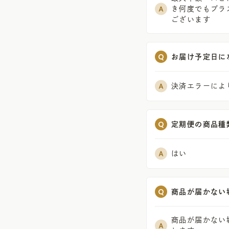
き何度でもプラ
ございます
お届け予定日に
決済エラーによ
定期便の商品種
はい
商品が届かない
商品が届かない