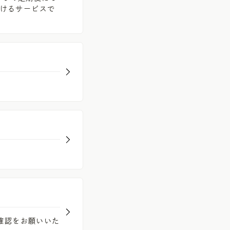
だけるサービスで
確認をお願いいた