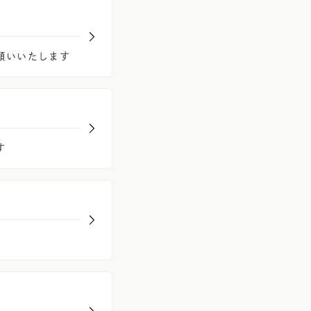
願いいたします
す