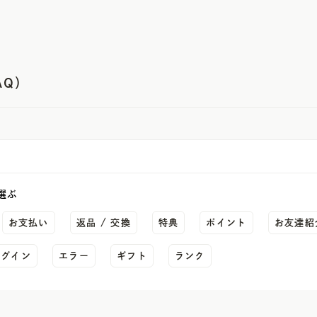
Q）
選ぶ
お支払い
返品 / 交換
特典
ポイント
お友達紹
ログイン
エラー
ギフト
ランク