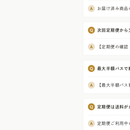
お届け済み商品
次回定期便から
【定期便の確認
最大半額パスで
【最大半額パス
定期便は送料が
定期便ご利用中