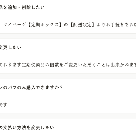
品を追加・削除したい
、マイページ【定期ボックス】の【配送設定】よりお手続きをお
変更したい
ております定期便商品の個数をご変更いただくことは出来かねま
ンのパフのみ購入できますか？
です
の支払い方法を変更したい