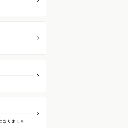
になりました