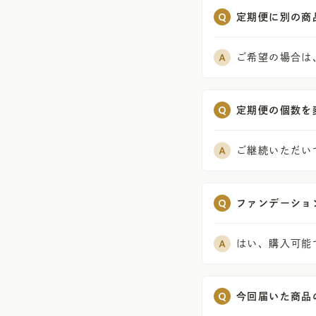
定期便に別の商
ご希望の場合は
定期便の個数を
ご継続いただい
ファンデーショ
はい、購入可能
今回届いた商品