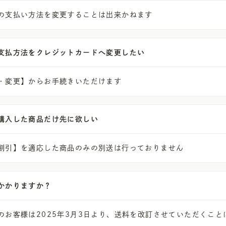
の支払い方法を変更することは出来かねます
支払方法をクレジットカードへ変更したい
・変更】からお手続きいただけます
購入した商品だけ先に欲しい
割引】を適応した商品のみの別送は行っておりません
かかりますか？
のお客様は2025年3月3日より、送料を改訂させていただくこと