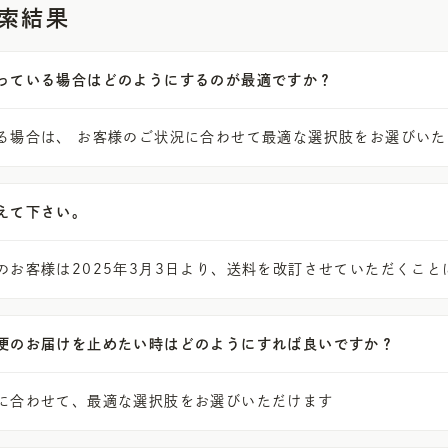
検索結果
っている場合はどのようにするのが最適ですか？
る場合は、 お客様のご状況に合わせて最適な選択肢をお選びいた
えて下さい。
のお客様は2025年3月3日より、送料を改訂させていただくこと
便のお届けを止めたい時はどのようにすれば良いですか？
に合わせて、最適な選択肢をお選びいただけます