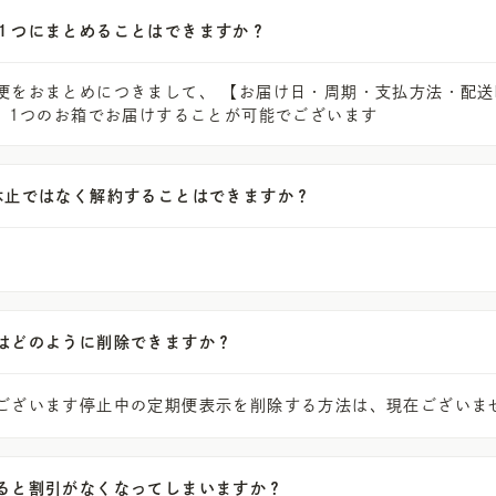
１つにまとめることはできますか？
便をおまとめにつきまして、 【お届け日・周期・支払方法・配送
、 1つのお箱でお届けすることが可能でございます
休止ではなく解約することはできますか？
はどのように削除できますか？
ございます停止中の定期便表示を削除する方法は、現在ございま
ると割引がなくなってしまいますか？