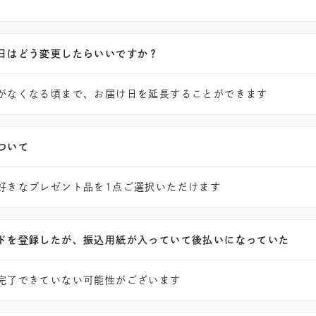
日はどう変更したらいいですか？
がなくなる頃まで、お届け日を延長することができます
ついて
好きなプレゼント品を1点ご選択いただけます
ドを登録したが、振込用紙が入っていて後払いになっていた
完了できていない可能性がございます