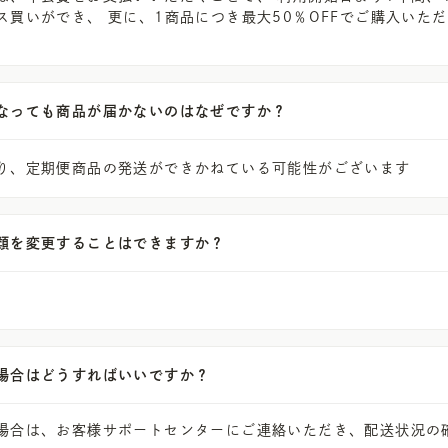
ス買いができ、 更に、1商品につき最大50％OFFでご購入いた
なっても商品が届かないのはなぜですか？
り、定期便商品の発送ができかねている可能性がございます
類を変更することはできますか？
場合はどうすればいいですか？
場合は、お客様サポートセンターにご連絡いただき、配送状況の