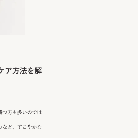
ケア方法を解
持つ方も多いのでは
つなど、すこやかな