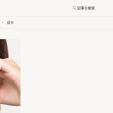
記事を検索
成分