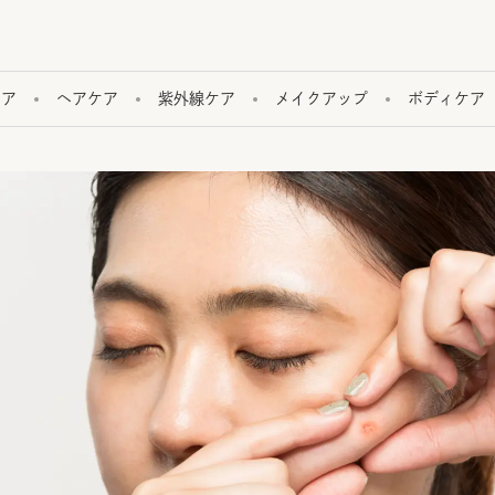
ケア
ヘアケア
紫外線ケア
メイクアップ
ボディケア