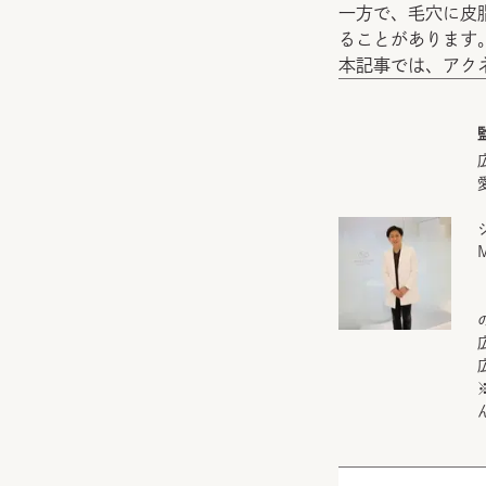
一方で、毛穴に皮
ることがあります
本記事では、アク